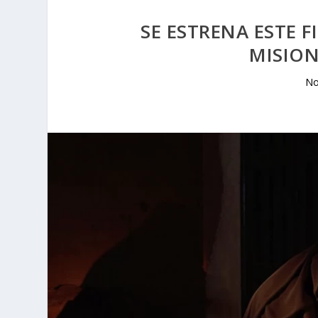
SE ESTRENA ESTE 
MISION
No