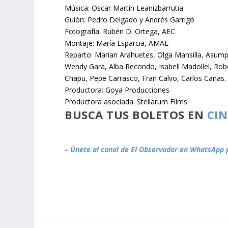
Música: Oscar Martín Leanizbarrutia
Guión: Pedro Delgado y Andrés Garrigó
Fotografía: Rubén D. Ortega, AEC
Montaje: María Esparcia, AMAE
Reparto: Marian Arahuetes, Olga Mansilla, Asump
Wendy Gara, Alba Recondo, Isabell Madollel, Rob
Chapu, Pepe Carrasco, Fran Calvo, Carlos Cañas.
Productora: Goya Producciones
Productora asociada: Stellarum Films
BUSCA TUS BOLETOS EN
CI
– Únete al canal de El Observador en WhatsApp 