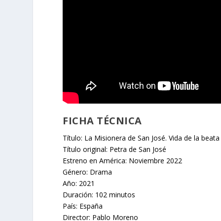
FICHA TÉCNICA
Título: La Misionera de San José. Vida de la beat
Título original: Petra de San José
Estreno en América: Noviembre 2022
Género: Drama
Año: 2021
Duración: 102 minutos
País: España
Director: Pablo Moreno