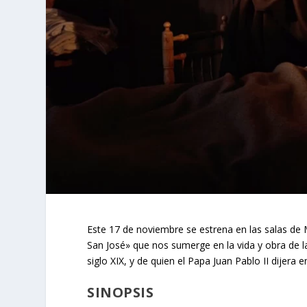
Este 17 de noviembre se estrena en las salas de M
San José» que nos sumerge en la vida y obra de l
siglo XIX, y de quien el Papa Juan Pablo II dijera
SINOPSIS