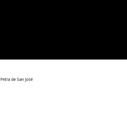
a Petra de San José