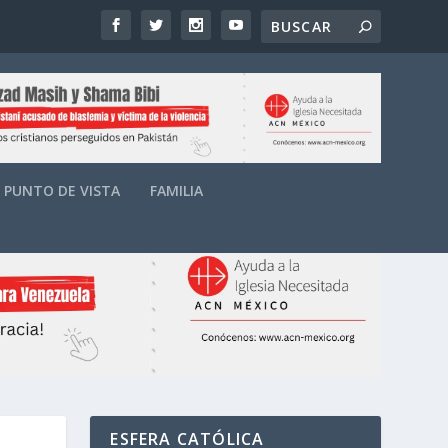
PUNTO DE VISTA
FAMILIA
ESFERA CATÓLICA