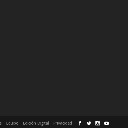
s
Equipo
Edición Digital
Privacidad