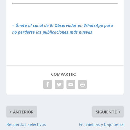
– Únete al canal de El Observador en WhatsApp para
no perderte las publicaciones más nuevas
COMPARTIR:
ANTERIOR
SIGUIENTE
Recuerdos selectivos
En tinieblas y bajo tierra