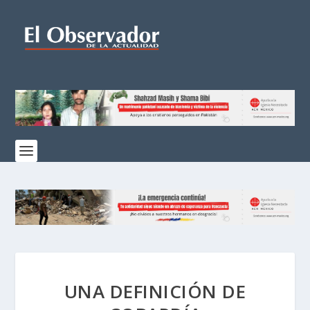
UNA DEFINICIÓN DE