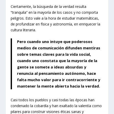
Ciertamente, la búsqueda de la verdad resulta
“tranquila” en la mayoría de los casos y no comporta
peligros. Esto vale a la hora de estudiar matemáticas,
de profundizar en física y astronomía, en enriquecer la
cultura literaria.
Pero cuando uno intuye que poderosos
medios de comunicación difunden mentiras
sobre temas claves para la vida social,
cuando uno constata que la mayoría de la
gente se somete a ideas absurdas y
renuncia al pensamiento autónomo, hace
falta mucho valor para ir contracorriente y
mantener la mente abierta hacia la verdad.
Casi todos los pueblos y casi todas las épocas han
condenado la cobardía y han exaltado la valentía como
pilares para construir visiones éticas sanas y