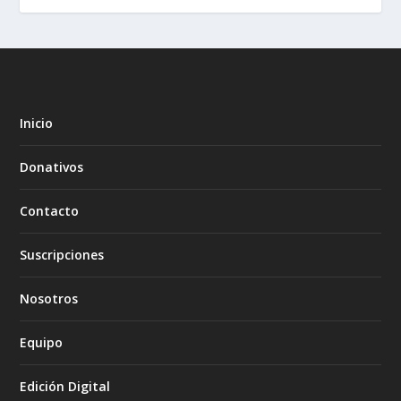
Inicio
Donativos
Contacto
Suscripciones
Nosotros
Equipo
Edición Digital