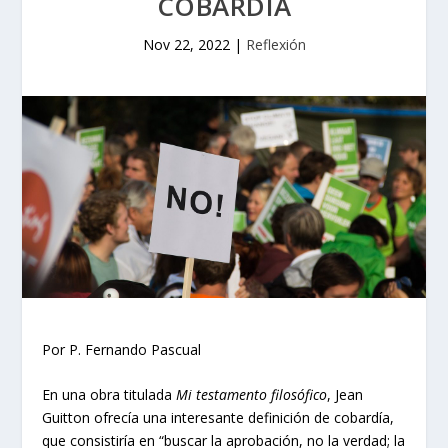
COBARDÍA
Nov 22, 2022
|
Reflexión
Por P. Fernando Pascual
En una obra titulada
Mi testamento filosófico
, Jean
Guitton ofrecía una interesante definición de cobardía,
que consistiría en “buscar la aprobación, no la verdad; la