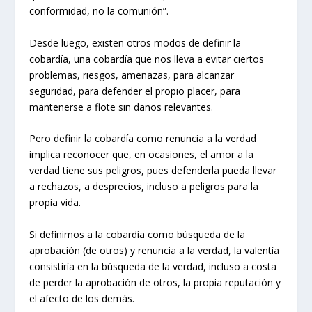
conformidad, no la comunión”.
Desde luego, existen otros modos de definir la
cobardía, una cobardía que nos lleva a evitar ciertos
problemas, riesgos, amenazas, para alcanzar
seguridad, para defender el propio placer, para
mantenerse a flote sin daños relevantes.
Pero definir la cobardía como renuncia a la verdad
implica reconocer que, en ocasiones, el amor a la
verdad tiene sus peligros, pues defenderla pueda llevar
a rechazos, a desprecios, incluso a peligros para la
propia vida.
Si definimos a la cobardía como búsqueda de la
aprobación (de otros) y renuncia a la verdad, la valentía
consistiría en la búsqueda de la verdad, incluso a costa
de perder la aprobación de otros, la propia reputación y
el afecto de los demás.