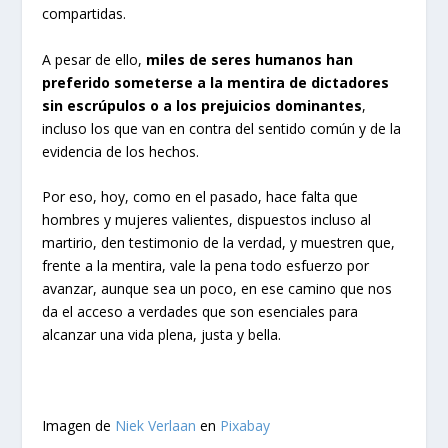
compartidas.
A pesar de ello,
miles de seres humanos han
preferido someterse a la mentira de dictadores
sin escrúpulos o a los prejuicios dominantes
,
incluso los que van en contra del sentido común y de la
evidencia de los hechos.
Por eso, hoy, como en el pasado, hace falta que
hombres y mujeres valientes, dispuestos incluso al
martirio, den testimonio de la verdad, y muestren que,
frente a la mentira, vale la pena todo esfuerzo por
avanzar, aunque sea un poco, en ese camino que nos
da el acceso a verdades que son esenciales para
alcanzar una vida plena, justa y bella.
Imagen de
Niek Verlaan
en
Pixabay