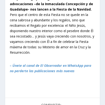
advocaciones –de la Inmaculada Concepción y de
Guadalupe- nos lancen a la Fiesta de la Navidad.
Pero que el centro de esta Fiesta no se quede en la
cena sabrosa y abundante y los regalos, sino que
recibamos el Regalo por excelencia: el Niño Jesús,
disponiendo nuestro interior como el pesebre donde Él
sea recostado… y Jesús vaya creciendo con nosotros, y
vayamos creciendo con Él a fin de celebrar la Fiesta
máxima de todas: su Misterio de amor en la Cruz y la
Resurrección.
– Únete al canal de El Observador en WhatsApp para
no perderte las publicaciones más nuevas
COMPARTIR: