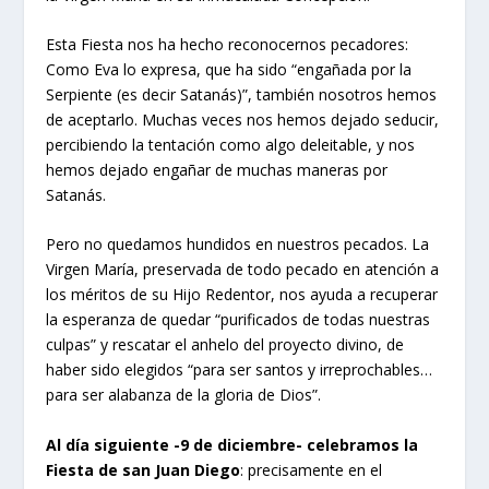
Esta Fiesta nos ha hecho reconocernos pecadores:
Como Eva lo expresa, que ha sido “engañada por la
Serpiente (es decir Satanás)”, también nosotros hemos
de aceptarlo. Muchas veces nos hemos dejado seducir,
percibiendo la tentación como algo deleitable, y nos
hemos dejado engañar de muchas maneras por
Satanás.
Pero no quedamos hundidos en nuestros pecados. La
Virgen María, preservada de todo pecado en atención a
los méritos de su Hijo Redentor, nos ayuda a recuperar
la esperanza de quedar “purificados de todas nuestras
culpas” y rescatar el anhelo del proyecto divino, de
haber sido elegidos “para ser santos y irreprochables…
para ser alabanza de la gloria de Dios”.
Al día siguiente -9 de diciembre- celebramos la
Fiesta de san Juan Diego
: precisamente en el