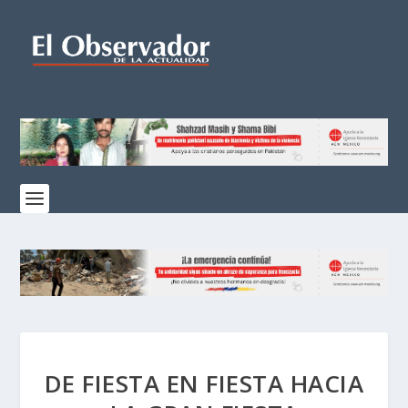
DE FIESTA EN FIESTA HACIA