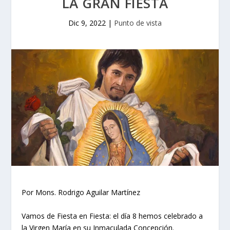
LA GRAN FIESTA
Dic 9, 2022
|
Punto de vista
Por Mons. Rodrigo Aguilar Martínez
Vamos de Fiesta en Fiesta: el día 8 hemos celebrado a
la Virgen María en su Inmaculada Concepción.