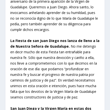
aniversario de la primera aparición de la Virgen de
Guadalupe. Queremos a Juan Diego. Ahora santo, lo
invocamos anhelando aprender de su humildad, pues
no se reconocía digno de lo que María de Guadalupe le
pedía, pero también aprender de su diligencia para
cumplir dichos encargos.
La Fiesta de san Juan Diego nos lanza de lleno a la
de Nuestra Señora de Guadalupe.
No me detengo
en decir mucho de esta Fiesta tan entrañable para
nuestra fe. Sólo que nuestra devoción y cariño a ella,
nos lleve a comprometernos con lo que decimos en la
oración de ese día: que podamos “profundizar en
nuestra fe y buscar el progreso de nuestra patria por
caminos de justicia y de paz”. En verdad necesitamos
unirnos en esta oración e intención, pues hace mucha
falta que los devotos de la Virgen María de Guadalupe
seamos constructores de justicia y de paz.
San Juan Diego y la Virgen María en estas dos