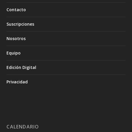
Contacto
Suscripciones
Nosotros
Equipo
Edición Digital
Privacidad
CALENDARIO