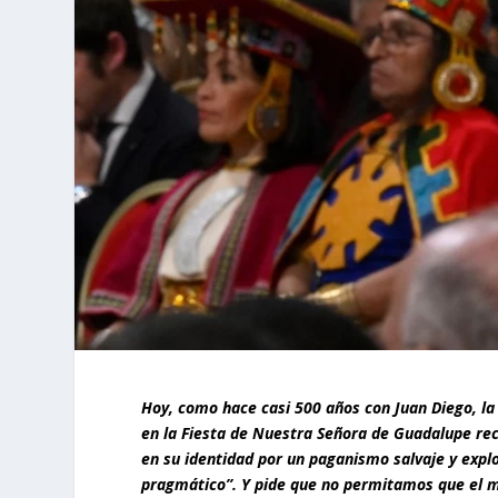
Hoy, como hace casi 500 años con Juan Diego, la
en la Fiesta de Nuestra Señora de Guadalupe r
en su identidad por un paganismo salvaje y explo
pragmático”. Y pide que no permitamos que el m