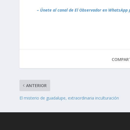
– Únete al canal de El Observador en WhatsApp 
COMPART
ANTERIOR
El misterio de guadalupe, extraordinaria inculturación