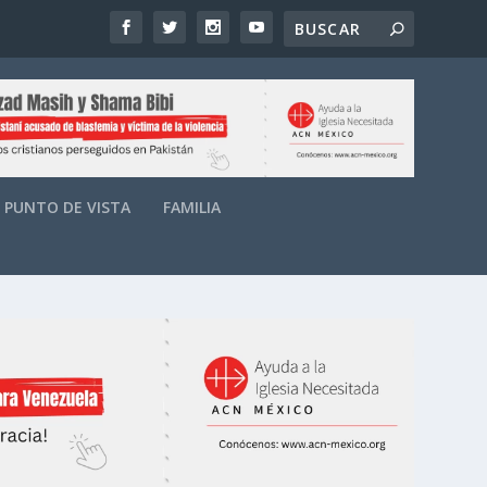
PUNTO DE VISTA
FAMILIA