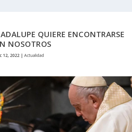
GUADALUPE QUIERE ENCONTRARSE
N NOSOTROS
c 12, 2022
|
Actualidad