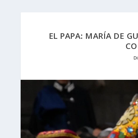
EL PAPA: MARÍA DE 
CO
Di