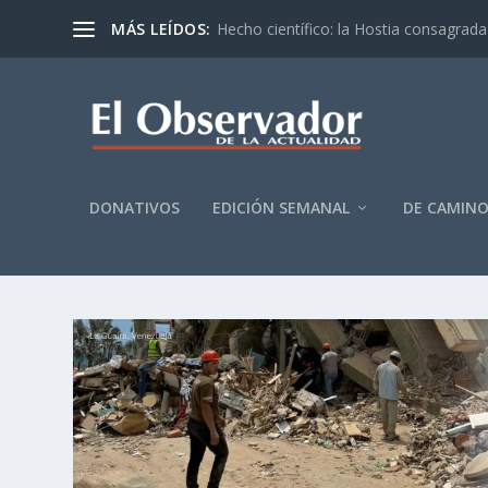
MÁS LEÍDOS:
Hecho científico: la Hostia consagrada 
DONATIVOS
EDICIÓN SEMANAL
DE CAMIN