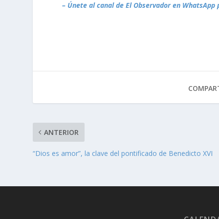
– Únete al canal de El Observador en WhatsApp 
COMPART
ANTERIOR
“Dios es amor”, la clave del pontificado de Benedicto XVI