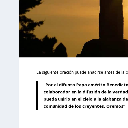
La siguiente oración puede añadirse antes de la or
“Por el difunto Papa emérito Benedicto 
colaborador en la difusión de la verdad
pueda unirlo en el cielo a la alabanza d
comunidad de los creyentes. Oremos”