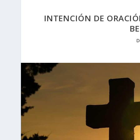
INTENCIÓN DE ORACIÓ
BE
D