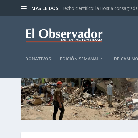
MÁS LEÍDOS:
Hecho científico: la Hostia consagrada 
DONATIVOS
EDICIÓN SEMANAL
DE CAMIN