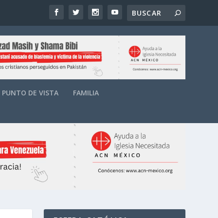
PUNTO DE VISTA
FAMILIA