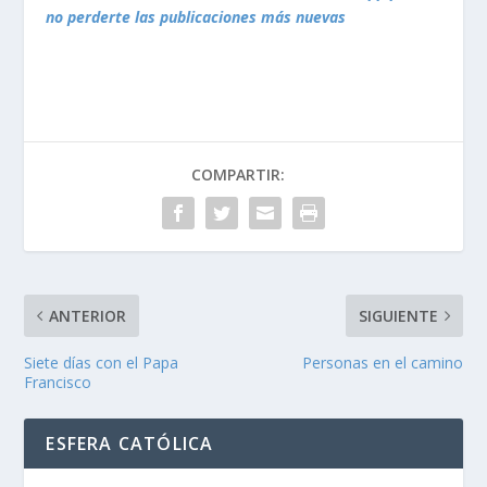
no perderte las publicaciones más nuevas
COMPARTIR:
ANTERIOR
SIGUIENTE
Siete días con el Papa
Personas en el camino
Francisco
ESFERA CATÓLICA