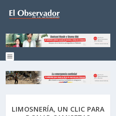
LIMOSNERÍA, UN CLIC PARA