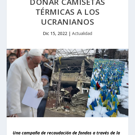
DONAR CAMISETAS
TÉRMICAS A LOS
UCRANIANOS
Dic 15, 2022
|
Actualidad
Una campaña de recaudación de fondos a través de la