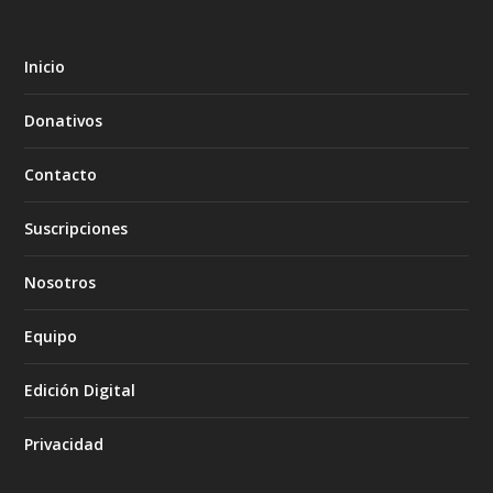
Inicio
Donativos
Contacto
Suscripciones
Nosotros
Equipo
Edición Digital
Privacidad