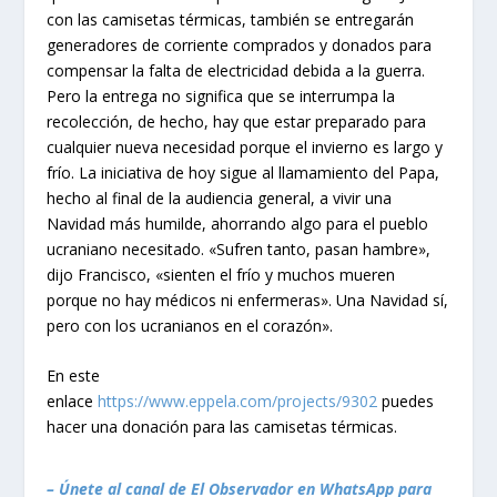
con las camisetas térmicas, también se entregarán
generadores de corriente comprados y donados para
compensar la falta de electricidad debida a la guerra.
Pero la entrega no significa que se interrumpa la
recolección, de hecho, hay que estar preparado para
cualquier nueva necesidad porque el invierno es largo y
frío. La iniciativa de hoy sigue al llamamiento del Papa,
hecho al final de la audiencia general, a vivir una
Navidad más humilde, ahorrando algo para el pueblo
ucraniano necesitado. «Sufren tanto, pasan hambre»,
dijo Francisco, «sienten el frío y muchos mueren
porque no hay médicos ni enfermeras». Una Navidad sí,
pero con los ucranianos en el corazón».
En este
enlace
https://www.eppela.com/projects/9302
puedes
hacer una donación para las camisetas térmicas.
– Únete al canal de El Observador en WhatsApp para