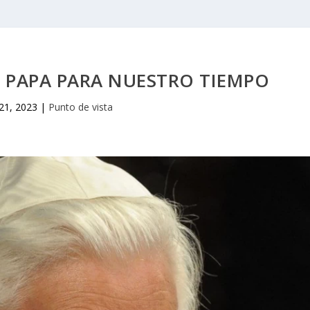
N PAPA PARA NUESTRO TIEMPO
21, 2023
|
Punto de vista