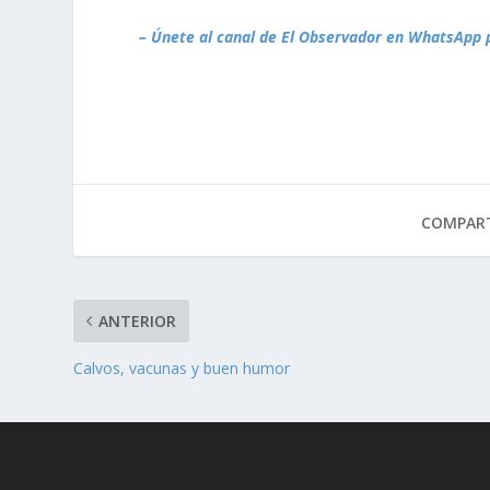
– Únete al canal de El Observador en WhatsApp 
COMPART
ANTERIOR
Calvos, vacunas y buen humor