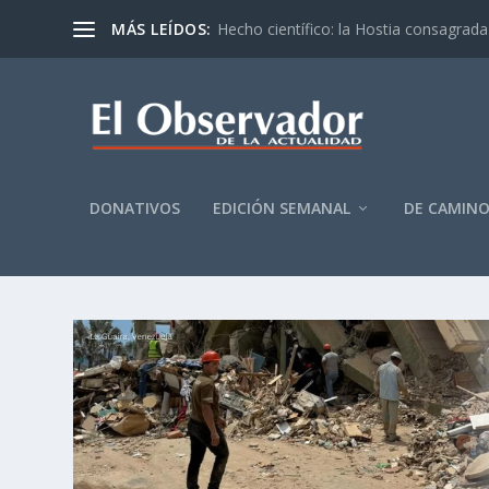
MÁS LEÍDOS:
Hecho científico: la Hostia consagrada 
DONATIVOS
EDICIÓN SEMANAL
DE CAMIN