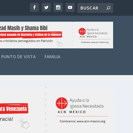
PUNTO DE VISTA
FAMILIA