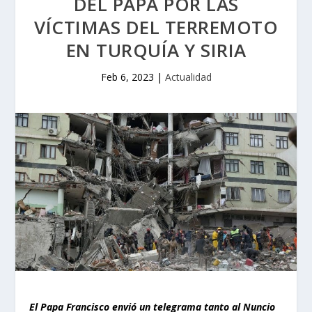
DEL PAPA POR LAS
VÍCTIMAS DEL TERREMOTO
EN TURQUÍA Y SIRIA
Feb 6, 2023
|
Actualidad
El Papa Francisco envió un telegrama tanto al Nuncio