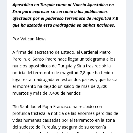
Apostólico en Turquía como al Nuncio Apostólico en
Siria para expresar su cercanía a las poblaciones
afectadas por el poderoso terremoto de magnitud 7.8
que ha azotado esta madrugada en ambas naciones.
Por Vatican News
A firma del secretario de Estado, el Cardenal Pietro
Parolin, el Santo Padre hace llegar un telegrama a los
nuncios apostólicos de Turquía y Siria tras recibir la
noticia del terremoto de magnitud 7,8 que ha tenido
lugar esta madrugada en estos dos paises y que hasta
el momento ha dejado un saldo de más de 2,300
muertos y más de 7,400 de heridos.
“Su Santidad el Papa Francisco ha recibido con
profunda tristeza la noticia de las enormes pérdidas de
vidas humanas causadas por el terremoto en la zona
del sudeste de Turquía, y asegura de su cercanía