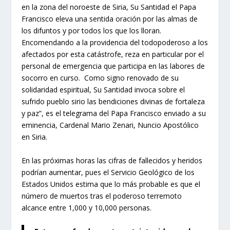
en la zona del noroeste de Siria, Su Santidad el Papa
Francisco eleva una sentida oración por las almas de
los difuntos y por todos los que los lloran.
Encomendando a la providencia del todopoderoso a los
afectados por esta catástrofe, reza en particular por el
personal de emergencia que participa en las labores de
socorro en curso. Como signo renovado de su
solidaridad espiritual, Su Santidad invoca sobre el
sufrido pueblo sirio las bendiciones divinas de fortaleza
y paz”
, es el telegrama del Papa Francisco enviado a su
eminencia, Cardenal Mario Zenari, Nuncio Apostólico
en Siria.
En las próximas horas las cifras de fallecidos y heridos
podrían aumentar, pues el Servicio Geológico de los
Estados Unidos estima que lo más probable es que el
número de muertos tras el poderoso terremoto
alcance entre 1,000 y 10,000 personas.