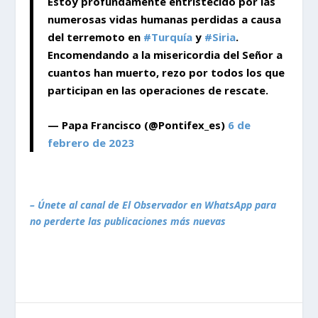
Estoy profundamente entristecido por las
numerosas vidas humanas perdidas a causa
del terremoto en
#Turquía
y
#Siria
.
Encomendando a la misericordia del Señor a
cuantos han muerto, rezo por todos los que
participan en las operaciones de rescate.
— Papa Francisco (@Pontifex_es)
6 de
febrero de 2023
– Únete al canal de El Observador en WhatsApp para
no perderte las publicaciones más nuevas