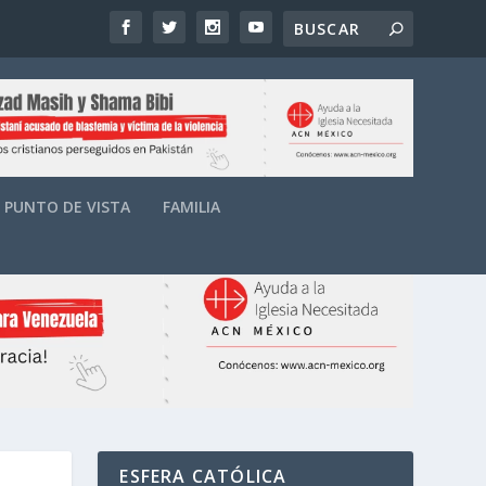
PUNTO DE VISTA
FAMILIA
ESFERA CATÓLICA