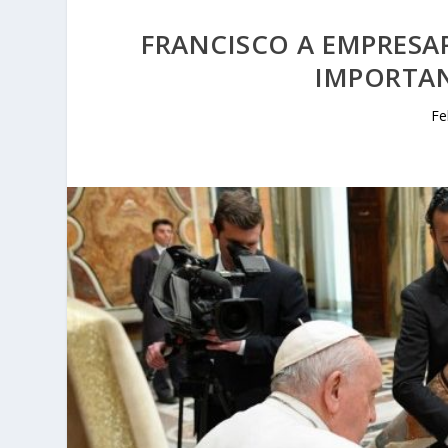
FRANCISCO A EMPRESAR
IMPORTAN
Fe