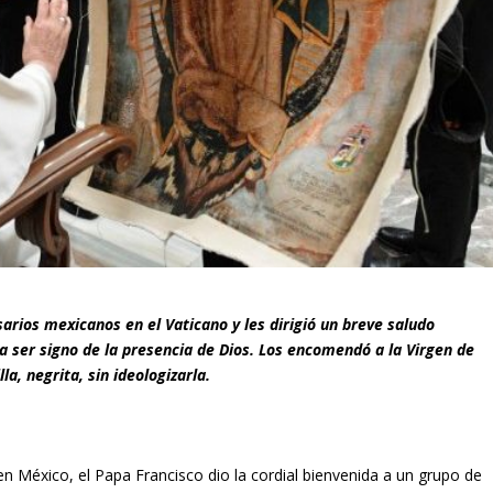
arios mexicanos en el Vaticano y les dirigió un breve saludo
ra ser signo de la presencia de Dios. Los encomendó a la Virgen de
la, negrita, sin ideologizarla.
en México, el Papa Francisco dio la cordial bienvenida a un grupo de