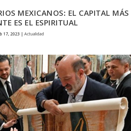
IOS MEXICANOS: EL CAPITAL MÁS
TE ES EL ESPIRITUAL
b 17, 2023
|
Actualidad