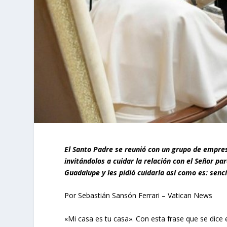
El Santo Padre se reunió con un grupo de empres
invitándolos a cuidar la relación con el Señor pa
Guadalupe y les pidió cuidarla así como es: sencil
Por Sebastián Sansón Ferrari – Vatican News
«Mi casa es tu casa». Con esta frase que se dice 