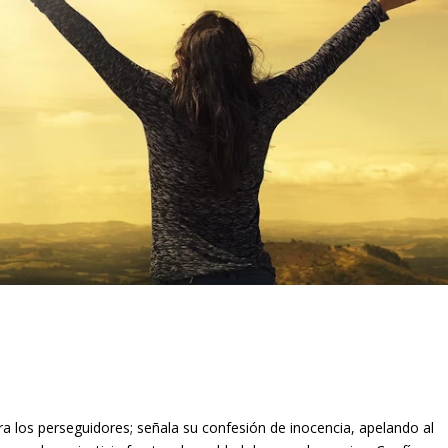
ra los perseguidores; señala su confesión de inocencia, apelando al