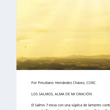
Por Prisciliano Hernández Chávez, CORC.
LOS SALMOS, ALMA DE MI ORACIÓN
El Salmo 7 inicia con una súplica de lamento cont