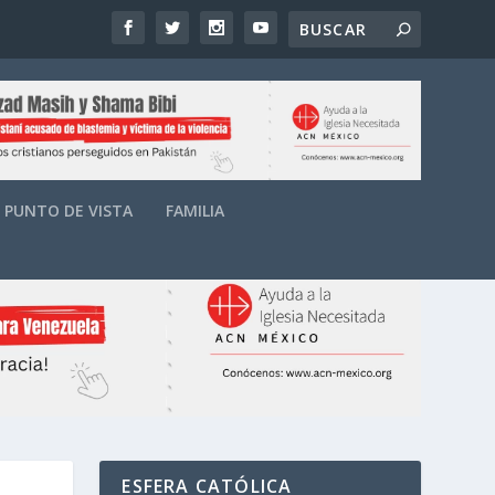
PUNTO DE VISTA
FAMILIA
ESFERA CATÓLICA