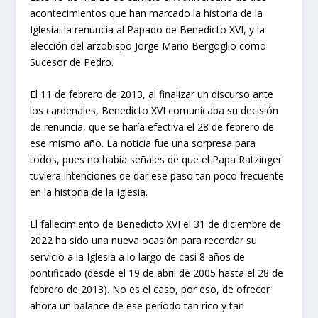
acontecimientos que han marcado la historia de la
Iglesia: la renuncia al Papado de Benedicto XVI, y la
elección del arzobispo Jorge Mario Bergoglio como
Sucesor de Pedro.
El 11 de febrero de 2013, al finalizar un discurso ante
los cardenales, Benedicto XVI comunicaba su decisión
de renuncia, que se haría efectiva el 28 de febrero de
ese mismo año. La noticia fue una sorpresa para
todos, pues no había señales de que el Papa Ratzinger
tuviera intenciones de dar ese paso tan poco frecuente
en la historia de la Iglesia.
El fallecimiento de Benedicto XVI el 31 de diciembre de
2022 ha sido una nueva ocasión para recordar su
servicio a la Iglesia a lo largo de casi 8 años de
pontificado (desde el 19 de abril de 2005 hasta el 28 de
febrero de 2013). No es el caso, por eso, de ofrecer
ahora un balance de ese periodo tan rico y tan