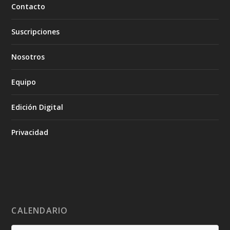
Contacto
Suscripciones
Nosotros
Equipo
Edición Digital
Privacidad
CALENDARIO