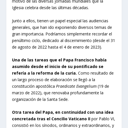
motivo de las diversas jornadas mundiales que la
Iglesia celebra desde las últimas décadas.
Junto a ellos, tienen un papel especial las audiencias
generales, que han ido exponiendo diversos temas de
gran importancia. Podríamos simplemente recordar el
penúltimo ciclo, dedicado al discernimiento (desde el 31
de agosto de 2022 hasta el 4 de enero de 2023).
Una de las tareas que el Papa Francisco había
asumido desde el inicio de su pontificado se
refería a la reforma de la curia.
Como resultado de
un largo proceso de elaboración se llegó a la
constitución apostólica
Praedicate Evangelium
(19 de
marzo de 2022), que renovaba profundamente la
organización de la Santa Sede.
Otra tarea del Papa, en continuidad con una idea
concretada tras el Concilio Vaticano II
por Pablo VI,
consistió en los sínodos, ordinarios y extraordinarios, y