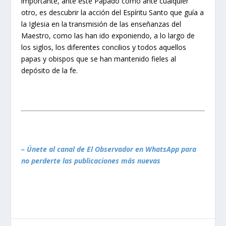
importante, ante este Papado como ante cualquier
otro, es descubrir la acción del Espíritu Santo que guía a
la Iglesia en la transmisión de las enseñanzas del
Maestro, como las han ido exponiendo, a lo largo de
los siglos, los diferentes concilios y todos aquellos
papas y obispos que se han mantenido fieles al
depósito de la fe.
– Únete al canal de El Observador en WhatsApp para
no perderte las publicaciones más nuevas