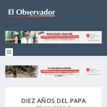
DIEZ AÑOS DEL PAPA