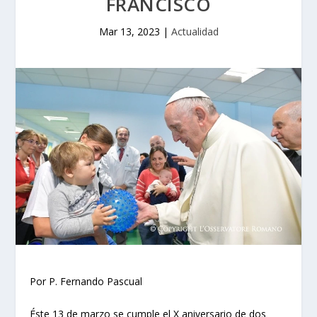
FRANCISCO
Mar 13, 2023
|
Actualidad
Por P. Fernando Pascual
Éste 13 de marzo se cumple el X aniversario de dos