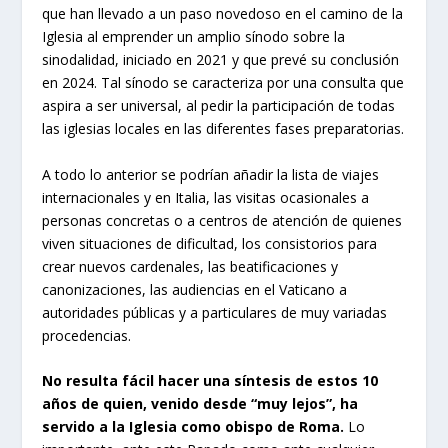
que han llevado a un paso novedoso en el camino de la
Iglesia al emprender un amplio sínodo sobre la
sinodalidad, iniciado en 2021 y que prevé su conclusión
en 2024. Tal sínodo se caracteriza por una consulta que
aspira a ser universal, al pedir la participación de todas
las iglesias locales en las diferentes fases preparatorias.
A todo lo anterior se podrían añadir la lista de viajes
internacionales y en Italia, las visitas ocasionales a
personas concretas o a centros de atención de quienes
viven situaciones de dificultad, los consistorios para
crear nuevos cardenales, las beatificaciones y
canonizaciones, las audiencias en el Vaticano a
autoridades públicas y a particulares de muy variadas
procedencias.
No resulta fácil hacer una síntesis de estos 10
años de quien, venido desde “muy lejos”, ha
servido a la Iglesia como obispo de Roma.
Lo