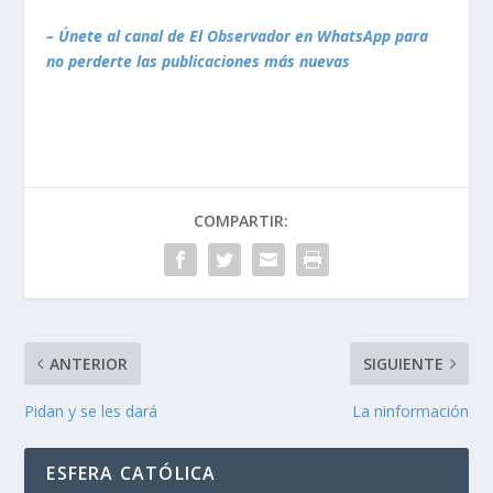
– Únete al canal de El Observador en WhatsApp para
no perderte las publicaciones más nuevas
COMPARTIR:
ANTERIOR
SIGUIENTE
Pidan y se les dará
La ninformación
ESFERA CATÓLICA