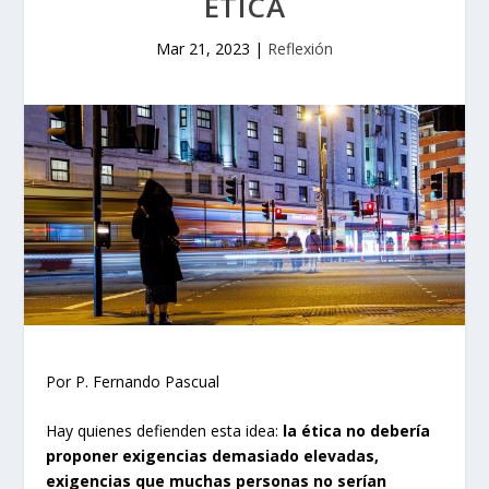
ÉTICA
Mar 21, 2023
|
Reflexión
Por P. Fernando Pascual
Hay quienes defienden esta idea:
la ética no debería
proponer exigencias demasiado elevadas,
exigencias que muchas personas no serían