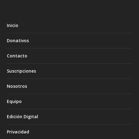
Inicio
Donativos
Contacto
Suscripciones
Nosotros
Equipo
Edición Digital
Privacidad