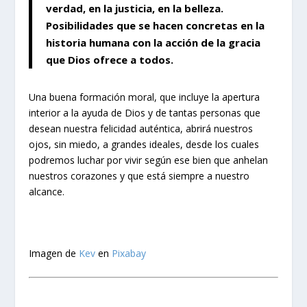
verdad, en la justicia, en la belleza.
Posibilidades que se hacen concretas en la
historia humana con la acción de la gracia
que Dios ofrece a todos.
Una buena formación moral, que incluye la apertura
interior a la ayuda de Dios y de tantas personas que
desean nuestra felicidad auténtica, abrirá nuestros
ojos, sin miedo, a grandes ideales, desde los cuales
podremos luchar por vivir según ese bien que anhelan
nuestros corazones y que está siempre a nuestro
alcance.
Imagen de
Kev
en
Pixabay