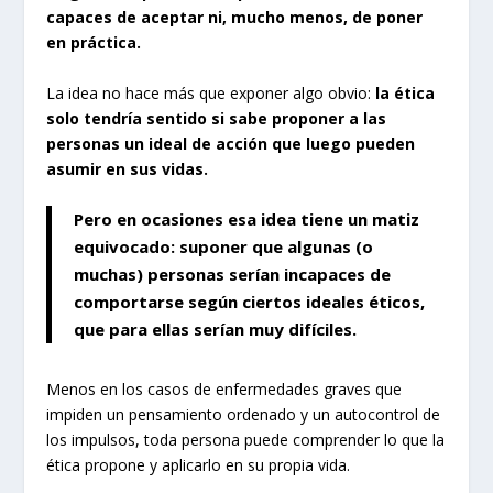
capaces de aceptar ni, mucho menos, de poner
en práctica.
La idea no hace más que exponer algo obvio:
la ética
solo tendría sentido si sabe proponer a las
personas un ideal de acción que luego pueden
asumir en sus vidas.
Pero en ocasiones esa idea tiene un matiz
equivocado: suponer que algunas (o
muchas) personas serían incapaces de
comportarse según ciertos ideales éticos,
que para ellas serían muy difíciles.
Menos en los casos de enfermedades graves que
impiden un pensamiento ordenado y un autocontrol de
los impulsos, toda persona puede comprender lo que la
ética propone y aplicarlo en su propia vida.