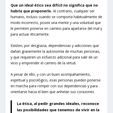
Que un ideal ético sea difícil no significa que no
habría que proponerlo.
Al contrario, cualquier ser
humano, incluso cuando se comporta habitualmente de
modo incorrecto, posee una mente y una voluntad que
le permiten ponerse en camino para apartarse del mal y
para actuar éticamente.
Existen, por desgracia, dependencias y adicciones que
dañan gravemente la autonomía de muchas personas,
y que requieren un esfuerzo adicional para salir de un
vicio y emprender el camino de la virtud.
A pesar de ello, y con un buen acompañamiento,
espiritual y psicológico, esas personas pueden ponerse
en marcha para romper con sus dependencias y para
orientarse hacia el bien que anhelan sus corazones.
La ética, al pedir grandes ideales, reconoce
las posibilidades que tenemos de vivir en la