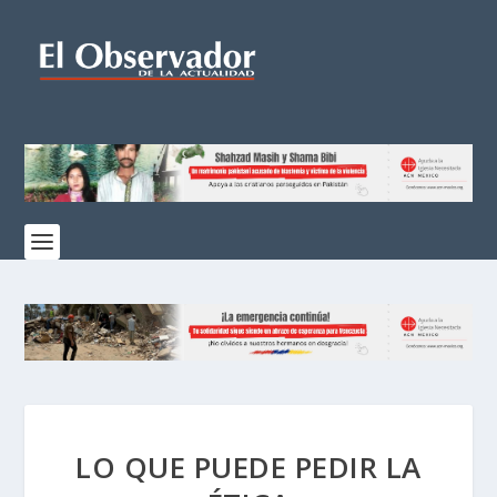
LO QUE PUEDE PEDIR LA