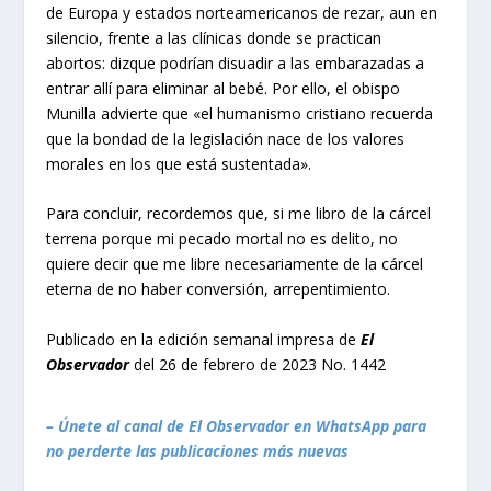
de Europa y estados norteamericanos de rezar, aun en
silencio, frente a las clínicas donde se practican
abortos: dizque podrían disuadir a las embarazadas a
entrar allí para eliminar al bebé. Por ello, el obispo
Munilla advierte que «el humanismo cristiano recuerda
que la bondad de la legislación nace de los valores
morales en los que está sustentada».
Para concluir, recordemos que, si me libro de la cárcel
terrena porque mi pecado mortal no es delito, no
quiere decir que me libre necesariamente de la cárcel
eterna de no haber conversión, arrepentimiento.
Publicado en la edición semanal impresa de
El
Observador
del 26 de febrero de 2023 No. 1442
– Únete al canal de El Observador en WhatsApp para
no perderte las publicaciones más nuevas