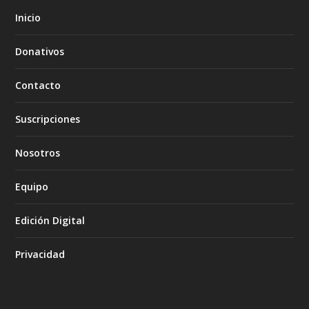
Inicio
Donativos
Contacto
Suscripciones
Nosotros
Equipo
Edición Digital
Privacidad