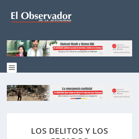
LOS DELITOS Y LOS