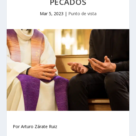
PECADOS
Mar 5, 2023
|
Punto de vista
Por Arturo Zárate Ruiz