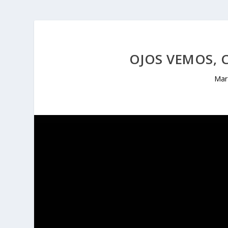
OJOS VEMOS,
Mar