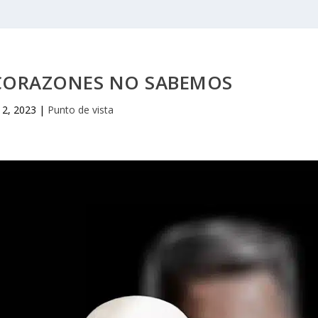
 CORAZONES NO SABEMOS
 2, 2023
|
Punto de vista