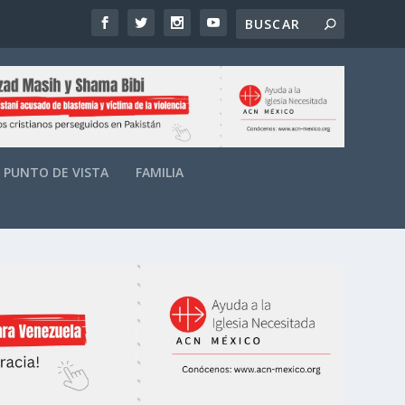
PUNTO DE VISTA
FAMILIA