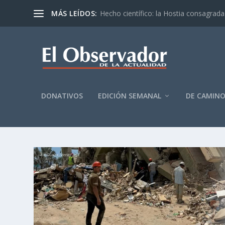
MÁS LEÍDOS:
Hecho científico: la Hostia consagrada 
DONATIVOS
EDICIÓN SEMANAL
DE CAMIN