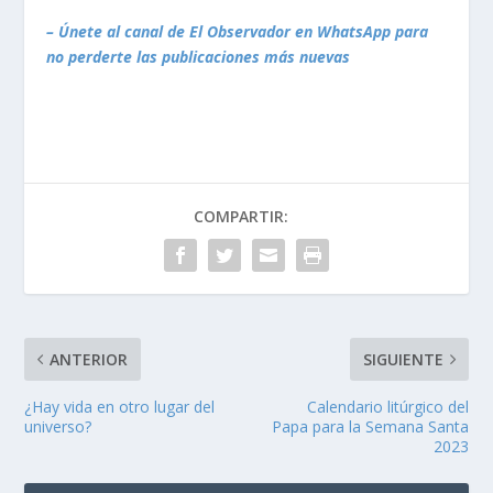
– Únete al canal de El Observador en WhatsApp para
no perderte las publicaciones más nuevas
COMPARTIR:
ANTERIOR
SIGUIENTE
¿Hay vida en otro lugar del
Calendario litúrgico del
universo?
Papa para la Semana Santa
2023