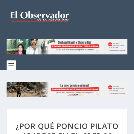
¿POR QUÉ PONCIO PILATO