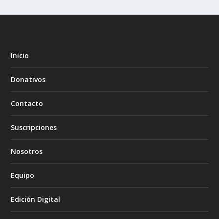
Inicio
Donativos
Contacto
Suscripciones
Nosotros
Equipo
Edición Digital