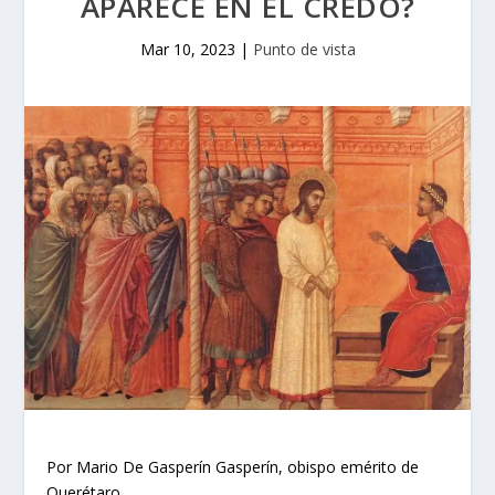
APARECE EN EL CREDO?
Mar 10, 2023
|
Punto de vista
Por Mario De Gasperín Gasperín, obispo emérito de
Querétaro