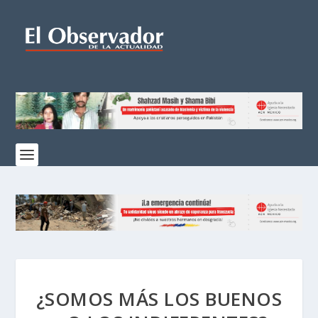
¿SOMOS MÁS LOS BUENOS