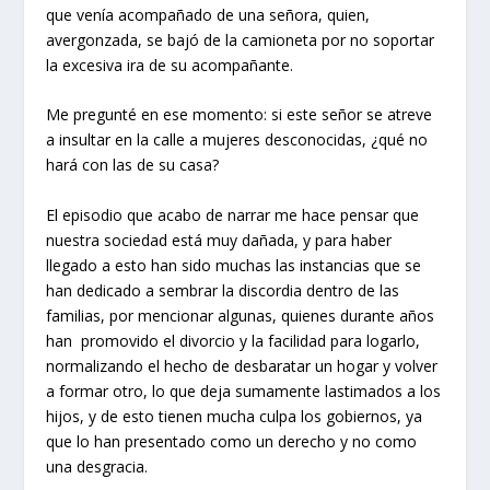
que venía acompañado de una señora, quien,
avergonzada, se bajó de la camioneta por no soportar
la excesiva ira de su acompañante.
Me pregunté en ese momento: si este señor se atreve
a insultar en la calle a mujeres desconocidas, ¿qué no
hará con las de su casa?
El episodio que acabo de narrar me hace pensar que
nuestra sociedad está muy dañada, y para haber
llegado a esto han sido muchas las instancias que se
han dedicado a sembrar la discordia dentro de las
familias, por mencionar algunas, quienes durante años
han promovido el divorcio y la facilidad para logarlo,
normalizando el hecho de desbaratar un hogar y volver
a formar otro, lo que deja sumamente lastimados a los
hijos, y de esto tienen mucha culpa los gobiernos, ya
que lo han presentado como un derecho y no como
una desgracia.