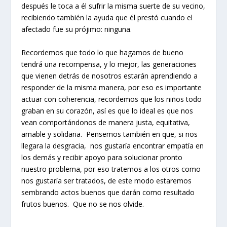
después le toca a él sufrir la misma suerte de su vecino,
recibiendo también la ayuda que él prestó cuando el
afectado fue su prójimo: ninguna.
Recordemos que todo lo que hagamos de bueno
tendrá una recompensa, y lo mejor, las generaciones
que vienen detrás de nosotros estarán aprendiendo a
responder de la misma manera, por eso es importante
actuar con coherencia, recordemos que los niños todo
graban en su corazón, así es que lo ideal es que nos
vean comportándonos de manera justa, equitativa,
amable y solidaria. Pensemos también en que, si nos
llegara la desgracia, nos gustaría encontrar empatía en
los demás y recibir apoyo para solucionar pronto
nuestro problema, por eso tratemos a los otros como
nos gustaría ser tratados, de este modo estaremos
sembrando actos buenos que darán como resultado
frutos buenos. Que no se nos olvide.