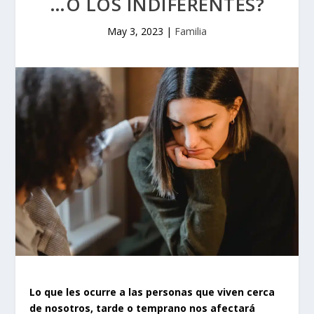
…O LOS INDIFERENTES?
May 3, 2023
|
Familia
Lo que les ocurre a las personas que viven cerca
de nosotros, tarde o temprano nos afectará