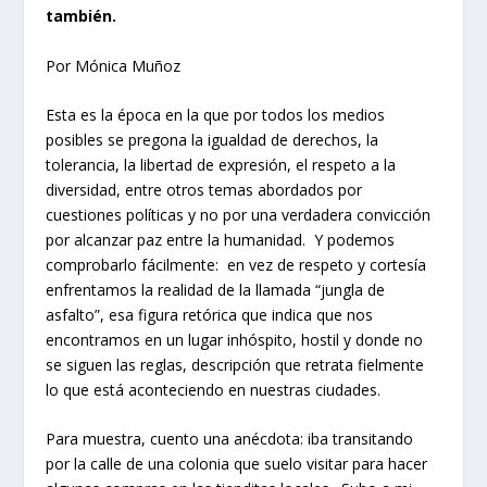
también.
Por Mónica Muñoz
Esta es la época en la que por todos los medios
posibles se pregona la igualdad de derechos, la
tolerancia, la libertad de expresión, el respeto a la
diversidad, entre otros temas abordados por
cuestiones políticas y no por una verdadera convicción
por alcanzar paz entre la humanidad. Y podemos
comprobarlo fácilmente: en vez de respeto y cortesía
enfrentamos la realidad de la llamada “jungla de
asfalto”, esa figura retórica que indica que nos
encontramos en un lugar inhóspito, hostil y donde no
se siguen las reglas, descripción que retrata fielmente
lo que está aconteciendo en nuestras ciudades.
Para muestra, cuento una anécdota: iba transitando
por la calle de una colonia que suelo visitar para hacer