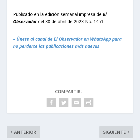
Publicado en la edición semanal impresa de
El
Observador
del 30 de abril de 2023 No. 1451
– Únete al canal de El Observador en WhatsApp para
no perderte las publicaciones más nuevas
COMPARTIR:
ANTERIOR
SIGUIENTE