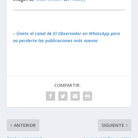
– Únete al canal de El Observador en WhatsApp para
no perderte las publicaciones más nuevas
COMPARTIR:
ANTERIOR
SIGUIENTE