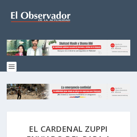
EL CARDENAL ZUPPI