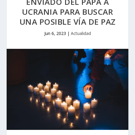
ENVIADO DEL PAPA A
UCRANIA PARA BUSCAR
UNA POSIBLE VÍA DE PAZ
Jun 6, 2023
|
Actualidad