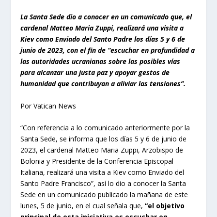
La Santa Sede dio a conocer en un comunicado que, el
cardenal Matteo Maria Zuppi, realizará una visita a
Kiev como Enviado del Santo Padre los días 5 y 6 de
junio de 2023, con el fin de “escuchar en profundidad a
las autoridades ucranianas sobre las posibles vías
para alcanzar una justa paz y apoyar gestos de
humanidad que contribuyan a aliviar las tensiones”.
Por Vatican News
“Con referencia a lo comunicado anteriormente por la
Santa Sede, se informa que los días 5 y 6 de junio de
2023, el cardenal Matteo Maria Zuppi, Arzobispo de
Bolonia y Presidente de la Conferencia Episcopal
Italiana, realizará una visita a Kiev como Enviado del
Santo Padre Francisco”, así lo dio a conocer la Santa
Sede en un comunicado publicado la mañana de este
lunes, 5 de junio, en el cual señala que,
“el objetivo
principal de esta iniciativa es escuchar en