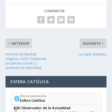
COMPARTIR:
ANTERIOR
SIGUIENTE
Informe de libertad
La triple aventura
religiosa 2023: Empeoran
las persecuciones y
aumenta la impunidad
ESFERA CATÓLICA
Últimas publicaciones
🌐
Esfera Católica
El Observador de la Actualidad