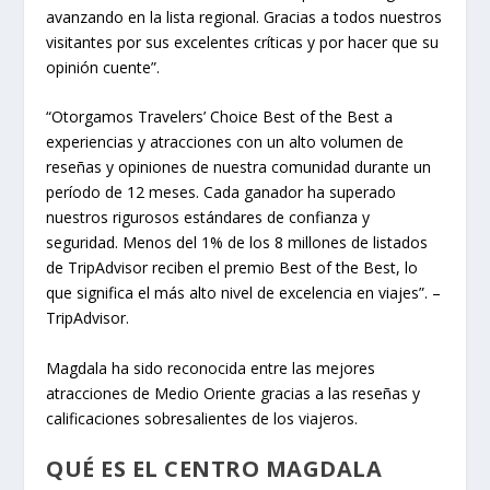
avanzando en la lista regional. Gracias a todos nuestros
visitantes por sus excelentes críticas y por hacer que su
opinión cuente”.
“Otorgamos Travelers’ Choice Best of the Best a
experiencias y atracciones con un alto volumen de
reseñas y opiniones de nuestra comunidad durante un
período de 12 meses. Cada ganador ha superado
nuestros rigurosos estándares de confianza y
seguridad. Menos del 1% de los 8 millones de listados
de TripAdvisor reciben el premio Best of the Best, lo
que significa el más alto nivel de excelencia en viajes”. –
TripAdvisor.
Magdala ha sido reconocida entre las mejores
atracciones de Medio Oriente gracias a las reseñas y
calificaciones sobresalientes de los viajeros.
QUÉ ES EL CENTRO MAGDALA