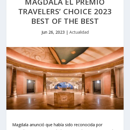
MAGDALA EL PREMIO
TRAVELERS’ CHOICE 2023
BEST OF THE BEST
Jun 26, 2023
|
Actualidad
Magdala anunció que había sido reconocida por