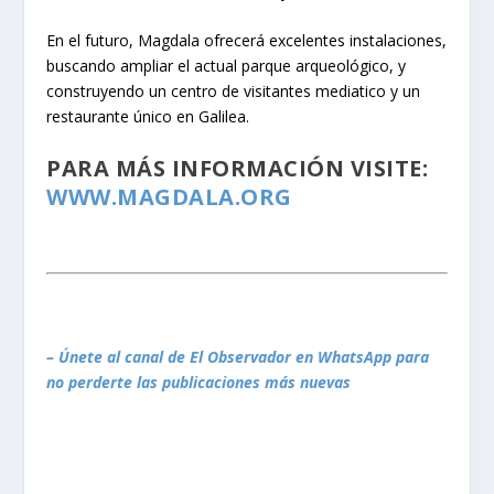
En el futuro, Magdala ofrecerá excelentes instalaciones,
buscando ampliar el actual parque arqueológico, y
construyendo un centro de visitantes mediatico y un
restaurante único en Galilea.​
PARA MÁS INFORMACIÓN VISITE:
WWW.MAGDALA.ORG
– Únete al canal de El Observador en WhatsApp para
no perderte las publicaciones más nuevas