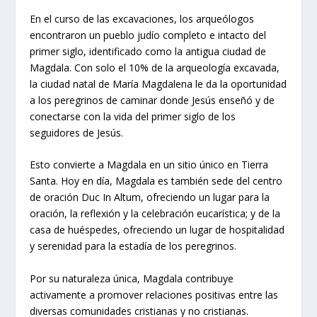
En el curso de las excavaciones, los arqueólogos
encontraron un pueblo judío completo e intacto del
primer siglo, identificado como la antigua ciudad de
Magdala. Con solo el 10% de la arqueología excavada,
la ciudad natal de María Magdalena le da la oportunidad
a los peregrinos de caminar donde Jesús enseñó y de
conectarse con la vida del primer siglo de los
seguidores de Jesús.
Esto convierte a Magdala en un sitio único en Tierra
Santa.​ Hoy en día, Magdala es también sede del centro
de oración Duc In Altum, ofreciendo un lugar para la
oración, la reflexión y la celebración eucarística; y de la
casa de huéspedes, ofreciendo un lugar de hospitalidad
y serenidad para la estadía de los peregrinos.​
Por su naturaleza única, Magdala contribuye
activamente a promover relaciones positivas entre las
diversas comunidades cristianas y no cristianas.