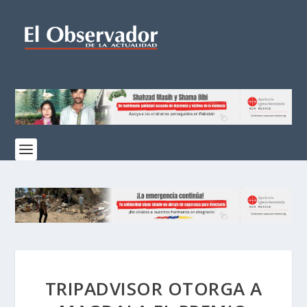
TRIPADVISOR OTORGA A