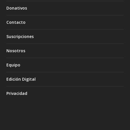
Donativos
Contacto
Suscripciones
Nosotros
Equipo
Edición Digital
Privacidad