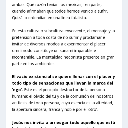
ambas. Qué razón tenían los mexicas, -en parte,
cuando afirmaban que todos hemos venido a sufrir.
Quizá lo entendían en una línea fatalista.
En esta cultura o subcultura envolvente, el mensaje y la
pretensión a toda costa de no sufrir y proclamar e
invitar de diversos modos a experimentar el placer
omnímodo constituye un sunami imparable e
incontenible. La mentalidad hedonista presente en gran
parte en los ambientes.
El vacío existencial se quiere llenar con el placer y
todo tipo de sensaciones que llevan la marca del
‘ego’.
Este es el principio destructor de la persona
humana; el olvido del tú y de la comunión del nosotros,
antítesis de toda persona, cuya esencia es la alteridad,
la apertura sincera, franca y noble por el ‘otro’.
Jesús nos invita a arriesgar todo aquello que está