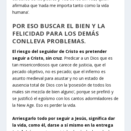
afirmaba que ‘nada me importa tanto como la vida
humana’.
POR ESO BUSCAR EL BIEN Y LA
FELICIDAD PARA LOS DEMÁS
CONLLEVA PROBLEMAS.
El riesgo del seguidor de Cristo es pretender
seguir a Cristo, sin cruz
. Predicar a un Dios que es
tan misericordiosos que carece de justicia, que el
pecado objetivo, no es pecado; que el infierno es
asunto medieval para asustar y no un estado de
ausencia total de Dios con la ‘posesión de todos los
males sin mezcla de bien alguno’, porque se prefirió y
se justificó el egoísmo con los cantos adormiladores de
la New Age. Eso es perder la vida.
Arriesgarlo todo por seguir a Jesús, significa dar
la vida, como él, darse a sí mismo en la entrega