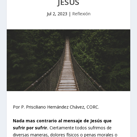
JESÚS
Jul 2, 2023
|
Reflexión
Por P. Prisciliano Hernández Chávez, CORC.
Nada mas contrario al mensaje de Jesús que
sufrir por sufrir.
Ciertamente todos sufrimos de
diversas maneras, dolores físicos o penas morales o