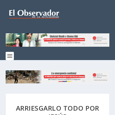
ARRIESGARLO TODO POR