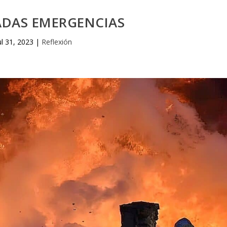
ADAS EMERGENCIAS
ul 31, 2023
|
Reflexión