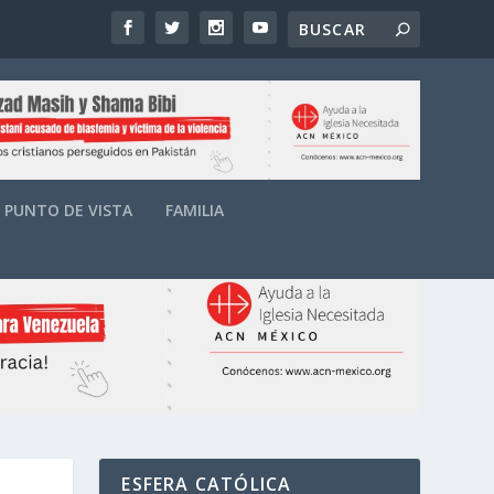
PUNTO DE VISTA
FAMILIA
ESFERA CATÓLICA