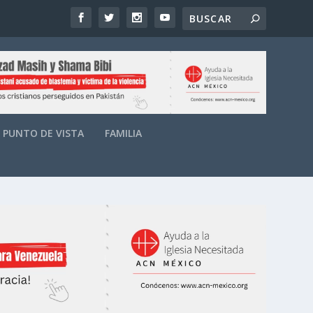
PUNTO DE VISTA
FAMILIA