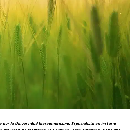
a por la Universidad Iberoamericana. Especialista en historia