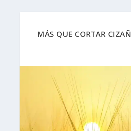
MÁS QUE CORTAR CIZAÑ