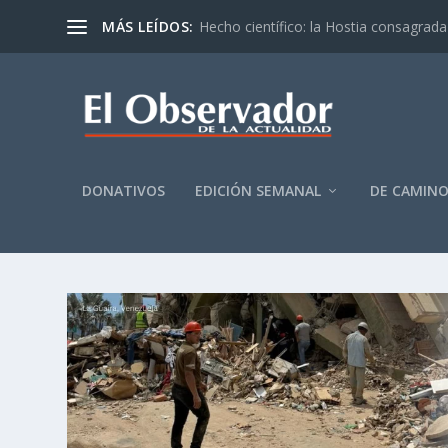
MÁS LEÍDOS:
Hecho científico: la Hostia consagrada 
DONATIVOS
EDICIÓN SEMANAL
DE CAMIN