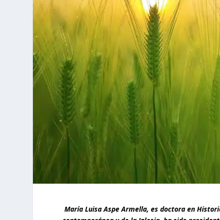
María Luisa Aspe Armella, es doctora en Histori