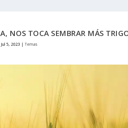
A, NOS TOCA SEMBRAR MÁS TRIG
Jul 5, 2023
|
Temas