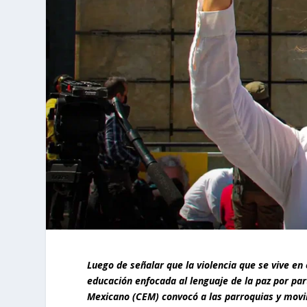
Luego de señalar que la violencia que se vive en 
educación enfocada al lenguaje de la paz por par
Mexicano (CEM) convocó a las parroquias y movi