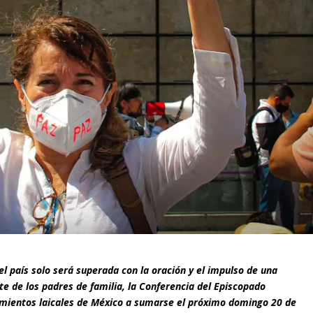
el país solo será superada con la oración y el impulso de una
te de los padres de familia, la Conferencia del Episcopado
mientos laicales de México a sumarse el próximo domingo 20 de