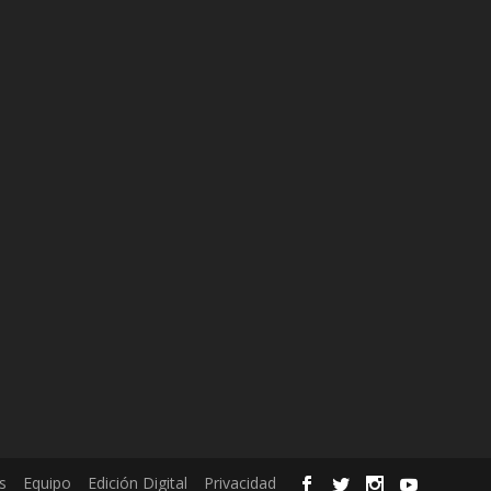
s
Equipo
Edición Digital
Privacidad