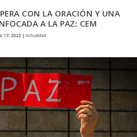
UPERA CON LA ORACIÓN Y UNA
NFOCADA A LA PAZ: CEM
o 17, 2023
|
Actualidad