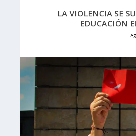
LA VIOLENCIA SE S
EDUCACIÓN E
Ag