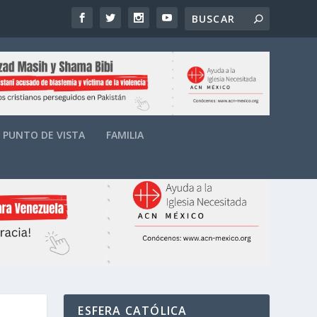
PUNTO DE VISTA
FAMILIA
ESFERA CATÓLICA