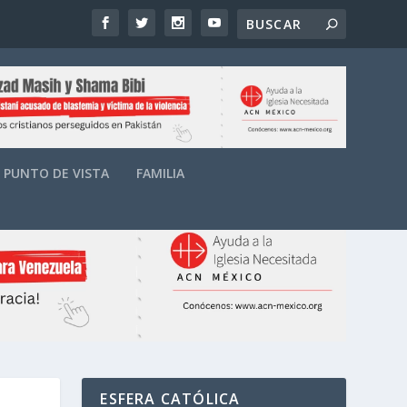
PUNTO DE VISTA
FAMILIA
ESFERA CATÓLICA