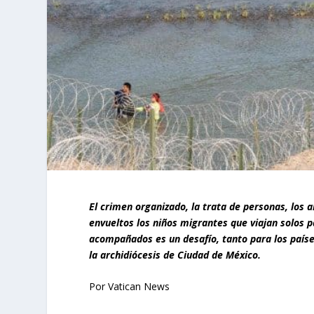
El crimen organizado, la trata de personas, los 
envueltos los niños migrantes que viajan solos p
acompañados es un desafío, tanto para los países
la archidiócesis de Ciudad de México.
Por Vatican News