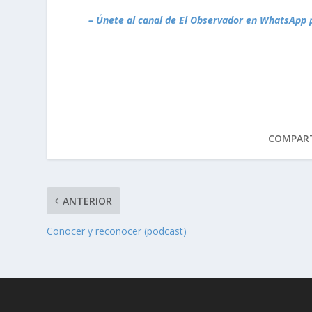
– Únete al canal de El Observador en WhatsApp 
COMPART
ANTERIOR
Conocer y reconocer (podcast)