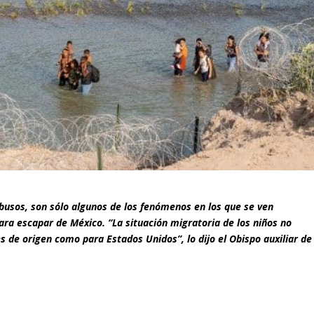
abusos, son sólo algunos de los fenómenos en los que se ven
ara escapar de México. “La situación migratoria de los niños no
 de origen como para Estados Unidos”, lo dijo el Obispo auxiliar de