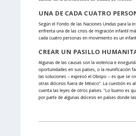
UNA DE CADA CUATRO PERSON
Según el Fondo de las Naciones Unidas para la inf
enfrenta una de las crisis de migración infantil 
cada cuatro personas en movimiento es un infant
CREAR UN PASILLO HUMANITA
Algunas de las causas son la violencia e inseguri
oportunidades en sus países, o la reunificación f
las soluciones – expresó el Obispo – es que se cr
otras diócesis fuera de México”. La cuestión es a
cuenta las leyes de otros países. “Lo bueno es qu
por parte de algunas diócesis en países donde las