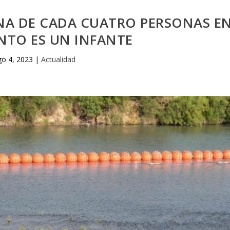
NA DE CADA CUATRO PERSONAS E
NTO ES UN INFANTE
go 4, 2023
|
Actualidad