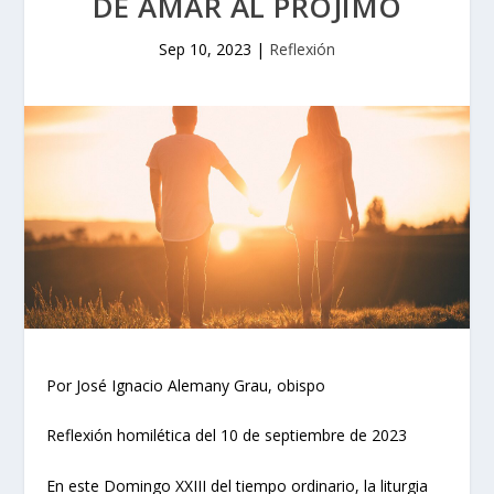
DE AMAR AL PRÓJIMO
Sep 10, 2023
|
Reflexión
Por José Ignacio Alemany Grau, obispo
Reflexión homilética del 10 de septiembre de 2023
En este Domingo XXIII del tiempo ordinario, la liturgia