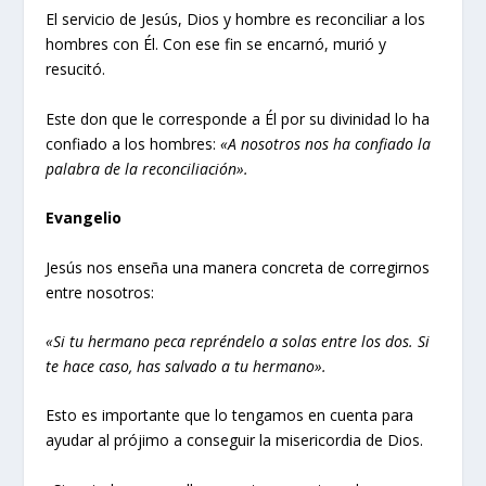
El servicio de Jesús, Dios y hombre es reconciliar a los
hombres con Él. Con ese fin se encarnó, murió y
resucitó.
Este don que le corresponde a Él por su divinidad lo ha
confiado a los hombres:
«A nosotros nos ha confiado la
palabra de la reconciliación».
Evangelio
Jesús nos enseña una manera concreta de corregirnos
entre nosotros:
«Si tu hermano peca repréndelo a solas entre los dos. Si
te hace caso, has salvado a tu hermano».
Esto es importante que lo tengamos en cuenta para
ayudar al prójimo a conseguir la misericordia de Dios.