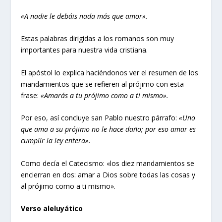
«A nadie le debáis nada más que amor».
Estas palabras dirigidas a los romanos son muy
importantes para nuestra vida cristiana.
El apóstol lo explica haciéndonos ver el resumen de los
mandamientos que se refieren al prójimo con esta
frase:
«Amarás a tu prójimo como a ti mismo».
Por eso, así concluye san Pablo nuestro párrafo:
«Uno
que ama a su prójimo no le hace daño; por eso amar es
cumplir la ley entera».
Como decía el Catecismo: «los diez mandamientos se
encierran en dos: amar a Dios sobre todas las cosas y
al prójimo como a ti mismo».
Verso aleluyático