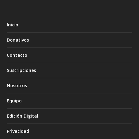
Inicio
Donativos
Contacto
Suscripciones
Nosotros
Equipo
Edición Digital
Privacidad