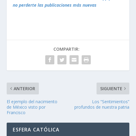
no perderte las publicaciones más nuevas
COMPARTIR:
ANTERIOR
SIGUIENTE
El ejemplo del nacimiento
Los “Sentimientos”
de México visto por
profundos de nuestra patria
Francisco
ESFERA CATÓLICA