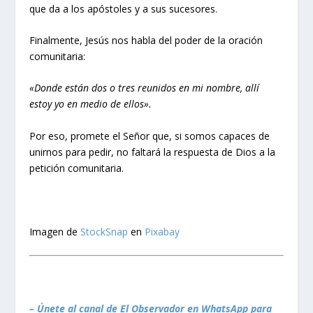
que da a los apóstoles y a sus sucesores.
Finalmente, Jesús nos habla del poder de la oración
comunitaria:
«Donde están dos o tres reunidos en mi nombre, allí
estoy yo en medio de ellos».
Por eso, promete el Señor que, si somos capaces de
unirnos para pedir, no faltará la respuesta de Dios a la
petición comunitaria.
Imagen de
StockSnap
en
Pixabay
– Únete al canal de El Observador en WhatsApp para