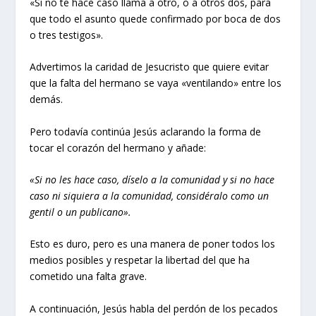
«Si no te hace caso llama a otro, o a otros dos, para
que todo el asunto quede confirmado por boca de dos
o tres testigos».
Advertimos la caridad de Jesucristo que quiere evitar
que la falta del hermano se vaya «ventilando» entre los
demás.
Pero todavía continúa Jesús aclarando la forma de
tocar el corazón del hermano y añade:
«Si no les hace caso, díselo a la comunidad y si no hace
caso ni siquiera a la comunidad, considéralo como un
gentil o un publicano».
Esto es duro, pero es una manera de poner todos los
medios posibles y respetar la libertad del que ha
cometido una falta grave.
A continuación, Jesús habla del perdón de los pecados