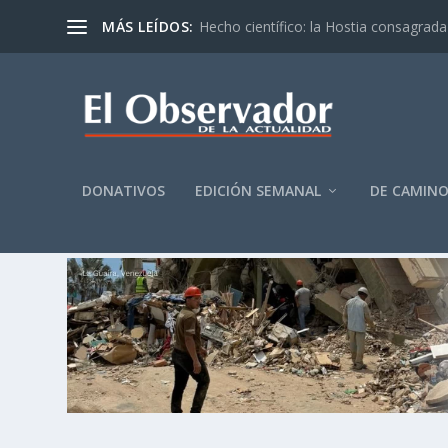
MÁS LEÍDOS:
Hecho científico: la Hostia consagrada 
DONATIVOS
EDICIÓN SEMANAL
DE CAMIN