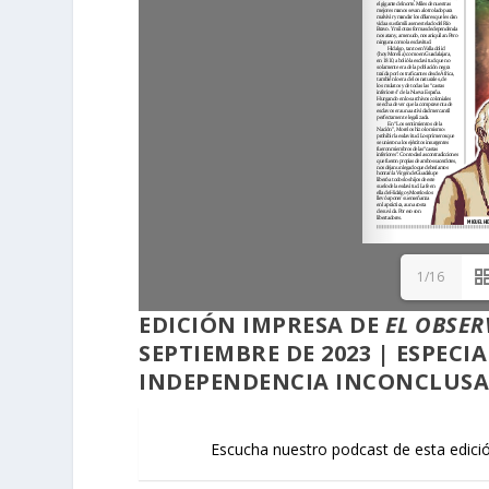
1/16
EDICIÓN
IMPRESA
DE
EL OBSER
SEPTIEMBRE DE 2023 | ESPECI
INDEPENDENCIA INCONCLUS
Escucha nuestro podcast de esta edici