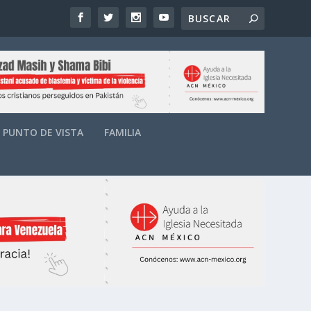
PUNTO DE VISTA
FAMILIA