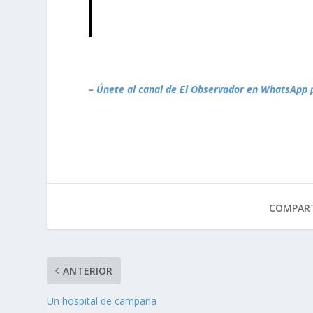
– Únete al canal de El Observador en WhatsApp 
COMPART
ANTERIOR
Un hospital de campaña