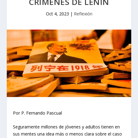
CRÍMENES DE LENIN
Oct 4, 2023
|
Reflexión
Por P. Fernando Pascual
Seguramente millones de jóvenes y adultos tienen en
sus mentes una idea más o menos clara sobre el caso