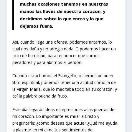
muchas ocasiones tenemos en nuestras
manos las llaves de nuestro corazón, y
decidimos sobre lo que entra y lo que
dejamos fuera.
Así, cuando llega una ofensa, podemos irritarnos, lo
cual nos daña y no arregla nada. O podemos hacer un
acto de humildad, para reconocer que somos
pecadores y para abrirnos al perdón.
Cuando escuchamos el Evangelio, o leemos un buen
libro espiritual, podemos tener una actitud como la de
la Virgen María, que lo meditaba todo en su corazón, y
así la palabra buena da fruto.
Este día llegarán ideas e impresiones a las puertas de
mi corazón. Lo importante es mirar a Cristo y
preguntarle: ¿cómo deseas que actúe? ¿Qué me ayuda
a plasmar en mi alma tus sentimientos de