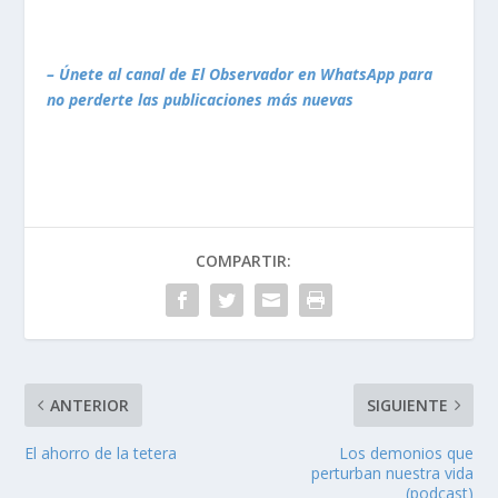
– Únete al canal de El Observador en WhatsApp para
no perderte las publicaciones más nuevas
COMPARTIR:
ANTERIOR
SIGUIENTE
El ahorro de la tetera
Los demonios que
perturban nuestra vida
(podcast)