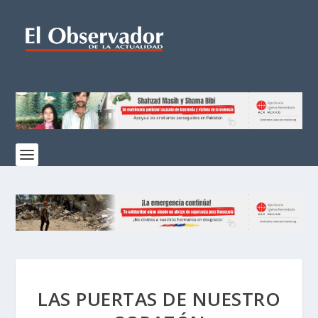
LAS PUERTAS DE NUESTRO