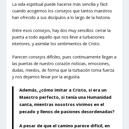
La vida espiritual puede hacerse más sencilla y fácil
cuando acogemos los consejos que tantos maestros
han ofrecido a sus discípulos a lo largo de la historia.
Entre esos consejos, hay dos muy sencillos: cerrar la
puerta a todo aquello que nos lleve a turbaciones
interiores, y asimilar los sentimientos de Cristo.
Parecen consejos difíciles, pues continuamente llegan a
las puertas de nuestro corazón noticias, emociones,
dudas, miedos, de forma que la turbación toma fuerza
y nos dejamos llevar por la angustia.
Además, ¿cómo imitar a Cristo, si era un
Maestro perfecto, si tenía una Humanidad
santa, mientras nosotros vivimos en el
pecado y llenos de pasiones desordenadas?
A pesar de que el camino parece difícil, en