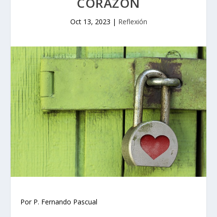
CORAZÓN
Oct 13, 2023
|
Reflexión
Por P. Fernando Pascual