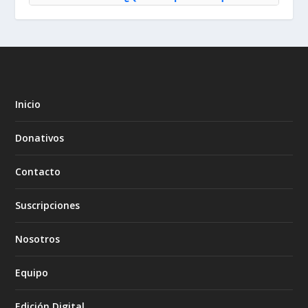
Inicio
Donativos
Contacto
Suscripciones
Nosotros
Equipo
Edición Digital