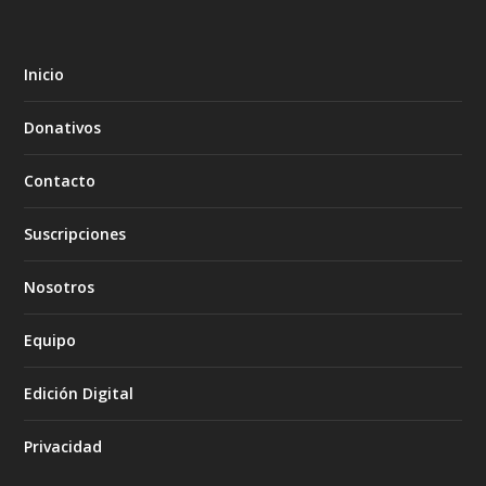
Inicio
Donativos
Contacto
Suscripciones
Nosotros
Equipo
Edición Digital
Privacidad