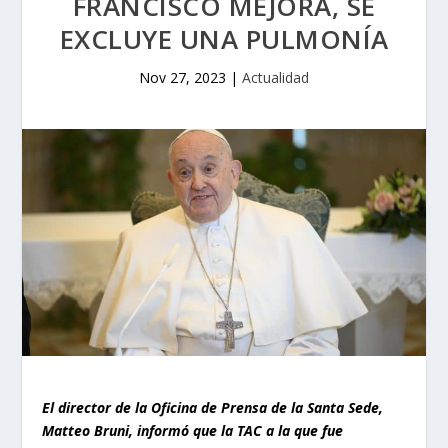
FRANCISCO MEJORA, SE
EXCLUYE UNA PULMONÍA
Nov 27, 2023
|
Actualidad
El director de la Oficina de Prensa de la Santa Sede,
Matteo Bruni, informó que la TAC a la que fue