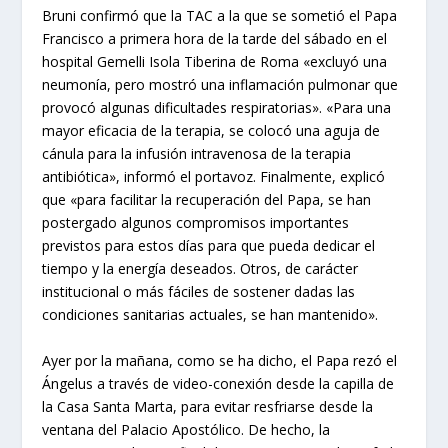
Bruni confirmó que la TAC a la que se sometió el Papa
Francisco a primera hora de la tarde del sábado en el
hospital Gemelli Isola Tiberina de Roma «excluyó una
neumonía, pero mostró una inflamación pulmonar que
provocó algunas dificultades respiratorias». «Para una
mayor eficacia de la terapia, se colocó una aguja de
cánula para la infusión intravenosa de la terapia
antibiótica», informó el portavoz. Finalmente, explicó
que «para facilitar la recuperación del Papa, se han
postergado algunos compromisos importantes
previstos para estos días para que pueda dedicar el
tiempo y la energía deseados. Otros, de carácter
institucional o más fáciles de sostener dadas las
condiciones sanitarias actuales, se han mantenido».
Ayer por la mañana, como se ha dicho, el Papa rezó el
Ángelus a través de video-conexión desde la capilla de
la Casa Santa Marta, para evitar resfriarse desde la
ventana del Palacio Apostólico. De hecho, la