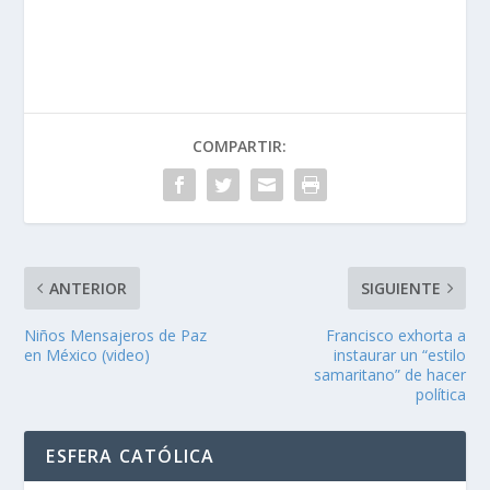
COMPARTIR:
ANTERIOR
SIGUIENTE
Niños Mensajeros de Paz
Francisco exhorta a
en México (video)
instaurar un “estilo
samaritano” de hacer
política
ESFERA CATÓLICA