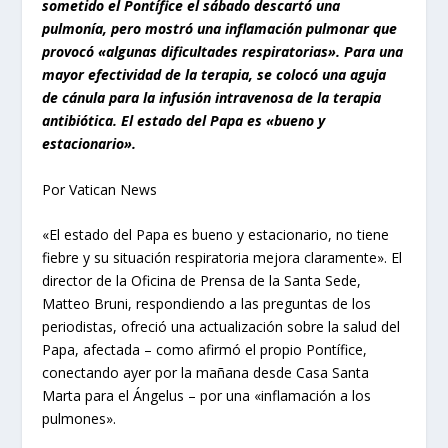
sometido el Pontífice el sábado descartó una
pulmonía, pero mostró una inflamación pulmonar que
provocó «algunas dificultades respiratorias». Para una
mayor efectividad de la terapia, se colocó una aguja
de cánula para la infusión intravenosa de la terapia
antibiótica. El estado del Papa es «bueno y
estacionario».
Por Vatican News
«El estado del Papa es bueno y estacionario, no tiene
fiebre y su situación respiratoria mejora claramente». El
director de la Oficina de Prensa de la Santa Sede,
Matteo Bruni, respondiendo a las preguntas de los
periodistas, ofreció una actualización sobre la salud del
Papa, afectada – como afirmó el propio Pontífice,
conectando ayer por la mañana desde Casa Santa
Marta para el Ángelus – por una «inflamación a los
pulmones».