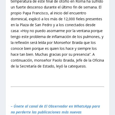
temperatura de este final de otoño en Roma ha sufrido
un fuerte descenso durante el último fin de semana. El
propio Papa Francisco, al inicio del encuentro
dominical, explicó a los más de 12,000 fieles presentes
en la Plaza de San Pedro y a los conectados desde
casa: «Hoy no puedo asomarme por la ventana porque
tengo este problema de inflamación de los pulmones, y
la reflexión será leída por Monseñor Braida que los
conoce bien porque es quien los hace y siempre los
hace tan bien. Muchas gracias por su presencia”. A
continuación, monseñor Paolo Braida, Jefe de la Oficina
de la Secretaría de Estado, leyó la catequesis.
– Únete al canal de El Observador en WhatsApp para
no perderte las publicaciones más nuevas