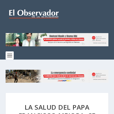
LA SALUD DEL PAPA