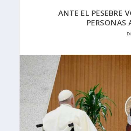
ANTE EL PESEBRE 
PERSONAS 
Di