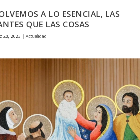
VOLVEMOS A LO ESENCIAL, LAS
ANTES QUE LAS COSAS
c 20, 2023
|
Actualidad