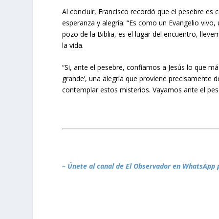
Al concluir, Francisco recordó que el pesebre es
esperanza y alegría: “Es como un Evangelio vivo, 
pozo de la Biblia, es el lugar del encuentro, lle
la vida.
“Si, ante el pesebre, confiamos a Jesús lo que 
grande’, una alegría que proviene precisamente d
contemplar estos misterios. Vayamos ante el pese
– Únete al canal de El Observador en WhatsApp 