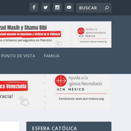
PUNTO DE VISTA
FAMILIA
ESFERA CATÓLICA