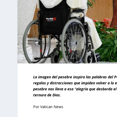
La imagen del pesebre inspira las palabras del P
regalos y distracciones que impiden volver a lo 
pesebre nos lleva a esa “alegría que desborda el
ternura de Dios.
Por Vatican News