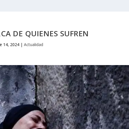
ERCA DE QUIENES SUFREN
e 14, 2024
|
Actualidad