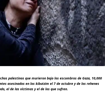
chos palestinos que murieron bajo los escombros de Gaza, 10,000
entes asesinados en los kibutzim el 7 de octubre y de los rehenes
do, el de las víctimas y el de los que sufren.