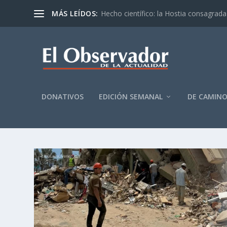
MÁS LEÍDOS:
Hecho científico: la Hostia consagrada 
DONATIVOS
EDICIÓN SEMANAL
DE CAMIN