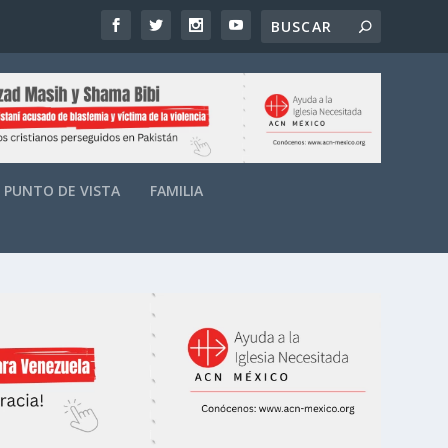
PUNTO DE VISTA
FAMILIA