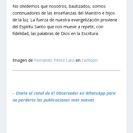
No olvidemos que nosotros, bautizados, somos
continuadores de las enseñanzas del Maestro e hijos
de la luz. La fuerza de nuestra evangelización proviene
del Espíritu Santo que nos mueve a repetir, con
fidelidad, las palabras de Dios en la Escritura.
Imagen de
Fernando Pérez Lara
en
Cathopic
– Únete al canal de El Observador en WhatsApp para
no perderte las publicaciones más nuevas