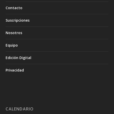
Contacto
Suscripciones
Nosotros
Equipo
Edición Digital
Privacidad
CALENDARIO