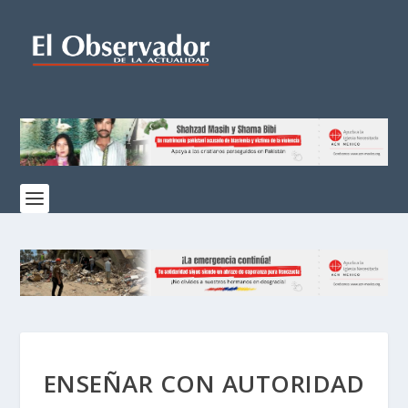
ENSEÑAR CON AUTORIDAD