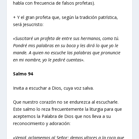
habla con frecuencia de falsos profetas).
+ Y el gran profeta que, según la tradición patrística,
será Jesucristo:
«Suscitaré un profeta de entre sus hermanos, como tú.
Pondré mis palabras en su boca y les dirá lo que yo le
mande. A quien no escuche las palabras que pronuncie
en mi nombre, yo le pediré cuentas».
Salmo 94
Invita a escuchar a Dios, cuya voz salva.
Que nuestro corazón no se endurezca al escucharle.
Este salmo lo reza frecuentemente la liturgia para que
aceptemos la Palabra de Dios que nos lleva a su
reconocimiento y adoración:
«Venid, aclamemos al Señor; demos vítores a la roca que