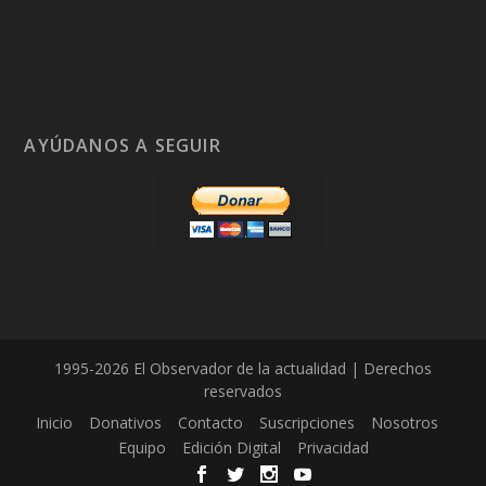
AYÚDANOS A SEGUIR
1995-2026 El Observador de la actualidad | Derechos
reservados
Inicio
Donativos
Contacto
Suscripciones
Nosotros
Equipo
Edición Digital
Privacidad