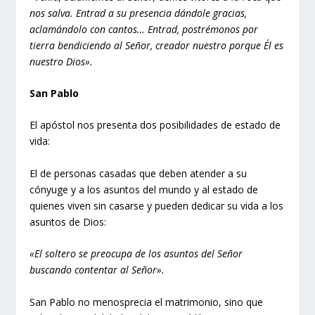
nos salva. Entrad a su presencia dándole gracias,
aclamándolo con cantos… Entrad, postrémonos por
tierra bendiciendo al Señor, creador nuestro porque Él es
nuestro Dios».
San Pablo
El apóstol nos presenta dos posibilidades de estado de
vida:
El de personas casadas que deben atender a su
cónyuge y a los asuntos del mundo y al estado de
quienes viven sin casarse y pueden dedicar su vida a los
asuntos de Dios:
«El soltero se preocupa de los asuntos del Señor
buscando contentar al Señor».
San Pablo no menosprecia el matrimonio, sino que