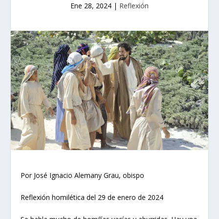
Ene 28, 2024
|
Reflexión
Por José Ignacio Alemany Grau, obispo
Reflexión homilética del 29 de enero de 2024