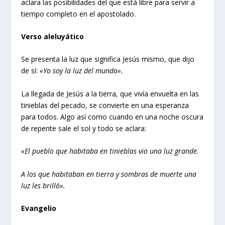
aclara las posibilidades del que está libre para servir a
tiempo completo en el apostolado.
Verso aleluyático
Se presenta la luz que significa Jesús mismo, que dijo
de sí:
«Yo soy la luz del mundo».
La llegada de Jesús a la tierra, que vivía envuelta en las
tinieblas del pecado, se convierte en una esperanza
para todos. Algo así como cuando en una noche oscura
de repente sale el sol y todo se aclara:
«El pueblo que habitaba en tinieblas vio una luz grande.
A los que habitaban en tierra y sombras de muerte una
luz les brilló».
Evangelio