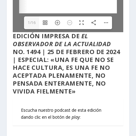
1/16
EDICIÓN
IMPRESA
DE
EL
OBSERVADOR DE LA ACTUALIDAD
NO. 1494 | 25 DE FEBRERO DE 2024
| ESPECIAL: «UNA FE QUE NO SE
HACE CULTURA, ES UNA FE NO
ACEPTADA PLENAMENTE, NO
PENSADA ENTERAMENTE, NO
VIVIDA FIELMENTE»
Escucha nuestro podcast de esta edición
dando clic en el botón de
play
: