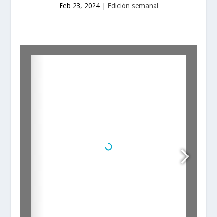
Feb 23, 2024
|
Edición semanal