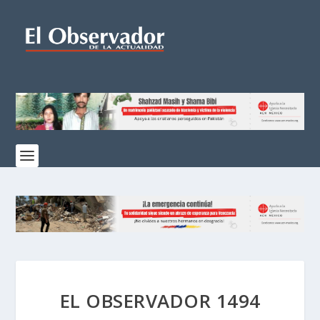
EL OBSERVADOR 1494