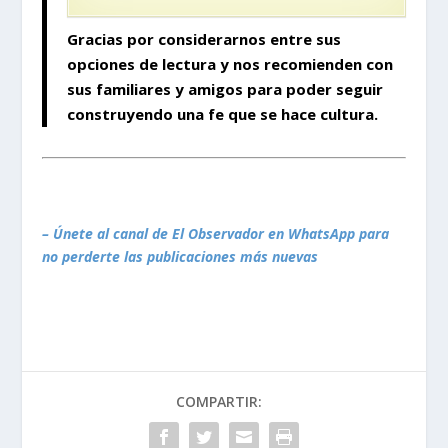
Gracias por considerarnos entre sus
opciones de lectura y nos recomienden con
sus familiares y amigos para poder seguir
construyendo
una fe que se hace cultura.
– Únete al canal de El Observador en WhatsApp para
no perderte las publicaciones más nuevas
COMPARTIR: