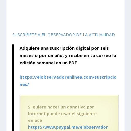
SUSCRÍBETE A EL OBSERVADOR DE LA ACTUALIDAD
Adquiere una suscripción digital por seis
meses o por un año, y recibe en tu correo la
edición semanal en un PDF.
https://elobservadorenlinea.com/suscripcio
nes/
Si quiere hacer un donativo por
Internet puede usar el siguiente
enlace
https://www.paypal.me/elobservador