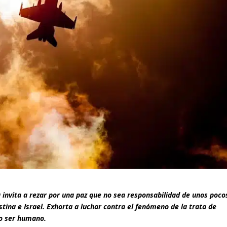
a invita a rezar por una paz que no sea responsabilidad de unos poco
estina e Israel. Exhorta a luchar contra el fenómeno de la trata de
do ser humano.