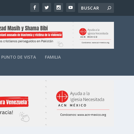
PUNTO DE VISTA
FAMILIA