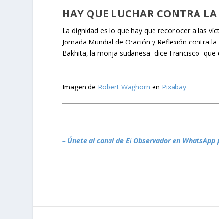
HAY QUE LUCHAR CONTRA LA
La dignidad es lo que hay que reconocer a las víct
Jornada Mundial de Oración y Reflexión contra la 
Bakhita, la monja sudanesa -dice Francisco- que d
Imagen de
Robert Waghorn
en
Pixabay
– Únete al canal de El Observador en WhatsApp 