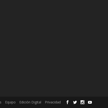
s
Equipo
Edición Digital
Privacidad