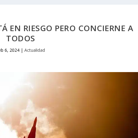
TÁ EN RIESGO PERO CONCIERNE A
TODOS
eb 6, 2024
|
Actualidad