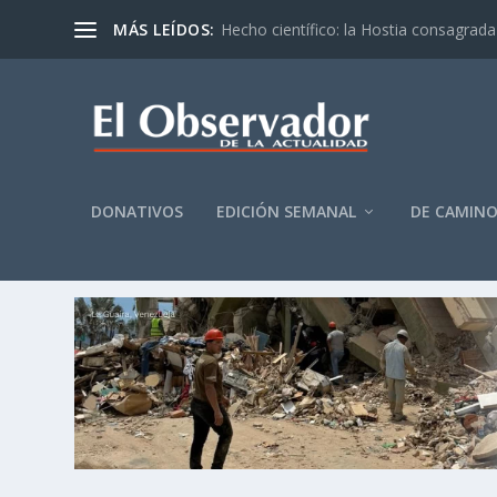
MÁS LEÍDOS:
Hecho científico: la Hostia consagrada 
DONATIVOS
EDICIÓN SEMANAL
DE CAMIN