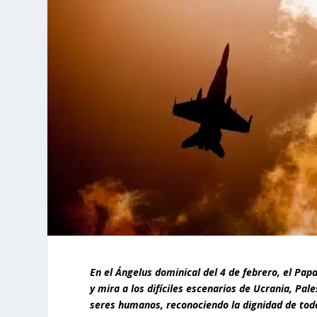
En el Ángelus dominical del 4 de febrero, el Pap
y mira a los difíciles escenarios de Ucrania, Pal
seres humanos, reconociendo la dignidad de to