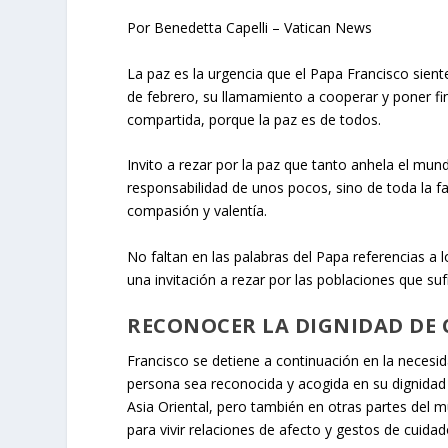
Por Benedetta Capelli – Vatican News
La paz es la urgencia que el Papa Francisco sien
de febrero, su llamamiento a cooperar y poner fin
compartida, porque la paz es de todos.
Invito a rezar por la paz que tanto anhela el mu
responsabilidad de unos pocos, sino de toda la 
compasión y valentía.
No faltan en las palabras del Papa referencias a l
una invitación a rezar por las poblaciones que suf
RECONOCER LA DIGNIDAD DE
Francisco se detiene a continuación en la necesid
persona sea reconocida y acogida en su dignidad
Asia Oriental, pero también en otras partes del
para vivir relaciones de afecto y gestos de cuidad