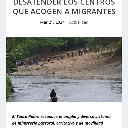
DESATENDER LOS CENTROS
QUE ACOGEN A MIGRANTES
Mar 21, 2024
|
Actualidad
El Santo Padre reconoce el amplio y diverso sistema
de ministerio pastoral, caritativo y de movilidad