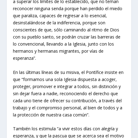
a superar los límites de lo establecido, que no teman
reconocer ninguna senda porque han perdido el miedo
que paraliza, capaces de regresar a lo esencial,
desinstalándose de la indiferencia, porque son
conscientes de que, sólo caminando al ritmo de Dios
con su pueblo santo, se podrán cruzar las barreras de
lo convencional, llevando a la Iglesia, junto con los
hermanos y hermanas migrantes, por vías de
esperanza”.
En las últimas líneas de su misiva, el Pontífice insiste en
que “formamos una sola Iglesia dispuesta a acoger,
proteger, promover e integrar a todos, sin distinción y
sin dejar fuera a nadie, reconociendo el derecho que
cada uno tiene de ofrecer su contribución, a través del
trabajo y el compromiso personal, al bien de todos y a
la protección de nuestra casa común”.
También los estimula “a vivir estos días con alegría y
esperanza, y que la pascua que se acerca sea el motivo