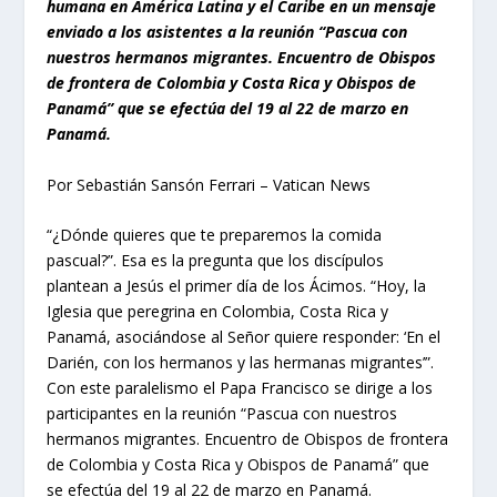
humana en América Latina y el Caribe en un mensaje
enviado a los asistentes a la reunión “Pascua con
nuestros hermanos migrantes. Encuentro de Obispos
de frontera de Colombia y Costa Rica y Obispos de
Panamá” que se efectúa del 19 al 22 de marzo en
Panamá.
Por Sebastián Sansón Ferrari – Vatican News
“¿Dónde quieres que te preparemos la comida
pascual?”. Esa es la pregunta que los discípulos
plantean a Jesús el primer día de los Ácimos. “Hoy, la
Iglesia que peregrina en Colombia, Costa Rica y
Panamá, asociándose al Señor quiere responder: ‘En el
Darién, con los hermanos y las hermanas migrantes’”.
Con este paralelismo el Papa Francisco se dirige a los
participantes en la reunión “Pascua con nuestros
hermanos migrantes. Encuentro de Obispos de frontera
de Colombia y Costa Rica y Obispos de Panamá” que
se efectúa del 19 al 22 de marzo en Panamá.