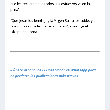
que les recuerde que todos sus esfuerzos valen la
pena”.
“Que Jesús los bendiga y la Virgen Santa los cuide, y por
favor, no se olviden de rezar por mí”, concluye el
Obispo de Roma.
– Únete al canal de El Observador en WhatsApp para
no perderte las publicaciones más nuevas