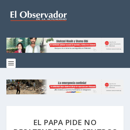
EL PAPA PIDE NO