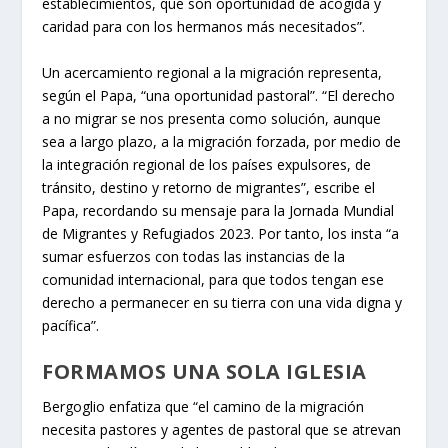
establecimientos, que son oportunidad de acogida y
caridad para con los hermanos más necesitados”.
Un acercamiento regional a la migración representa,
según el Papa, “una oportunidad pastoral”. “El derecho
a no migrar se nos presenta como solución, aunque
sea a largo plazo, a la migración forzada, por medio de
la integración regional de los países expulsores, de
tránsito, destino y retorno de migrantes”, escribe el
Papa, recordando su mensaje para la Jornada Mundial
de Migrantes y Refugiados 2023. Por tanto, los insta “a
sumar esfuerzos con todas las instancias de la
comunidad internacional, para que todos tengan ese
derecho a permanecer en su tierra con una vida digna y
pacífica”.
FORMAMOS UNA SOLA IGLESIA
Bergoglio enfatiza que “el camino de la migración
necesita pastores y agentes de pastoral que se atrevan