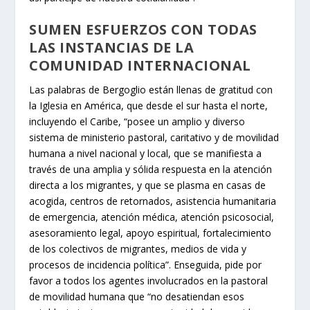
SUMEN ESFUERZOS CON TODAS
LAS INSTANCIAS DE LA
COMUNIDAD INTERNACIONAL
Las palabras de Bergoglio están llenas de gratitud con
la Iglesia en América, que desde el sur hasta el norte,
incluyendo el Caribe, “posee un amplio y diverso
sistema de ministerio pastoral, caritativo y de movilidad
humana a nivel nacional y local, que se manifiesta a
través de una amplia y sólida respuesta en la atención
directa a los migrantes, y que se plasma en casas de
acogida, centros de retornados, asistencia humanitaria
de emergencia, atención médica, atención psicosocial,
asesoramiento legal, apoyo espiritual, fortalecimiento
de los colectivos de migrantes, medios de vida y
procesos de incidencia política”. Enseguida, pide por
favor a todos los agentes involucrados en la pastoral
de movilidad humana que “no desatiendan esos