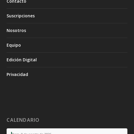
Contacto
Suscripciones
Nosotros
Equipo
Edición Digital
Privacidad
CALENDARIO