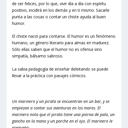
de ser felices, por lo que, vivir día a día con espíritu
positivo, incidirá en los demás y en ti mismo. Sacarle
punta a las cosas o contar un chiste ayuda al buen
humor.
El chiste nació para contarse. El humor es un fenómeno
humano, un género literario para almas en madurez.
Sólo ellas saben que el humor no es ofensa sino
simpatía, bálsamo sabroso.
La sabia pedagogía de enseñar deleitando se puede
llevar a la práctica con pasajes cómicos.
Un marinero y un pirata se encuentran en un bar, y se
empiezan a contar sus aventuras en los mares. El
marinero nota que el pirata tiene una pierna de palo, un
gancho en la mano y un parche en el ojo. El marinero le
pregunta: