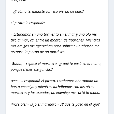
– ¿Y cómo terminaste con esa pierna de palo?
El pirata le responde:
– Estábamos en una tormenta en el mar y una ola me
tiró al mar, caí entre un montón de tiburones. Mientras
mis amigos me agarraban para subirme un tiburón me
arrancó la pierna de un mordisco.
¡Guau!, – replicó el marinero- ¿y qué te pasó en la mano,
porque tienes ese gancho?
Bien… – respondió el pirata- Estábamos abordando un
barco enemigo y mientras luchábamos con los otros
marineros y las espadas, un enemigo me cortó la mano.
¡Increíble! – Dijo el marinero – ¿Y qué te paso en el ojo?