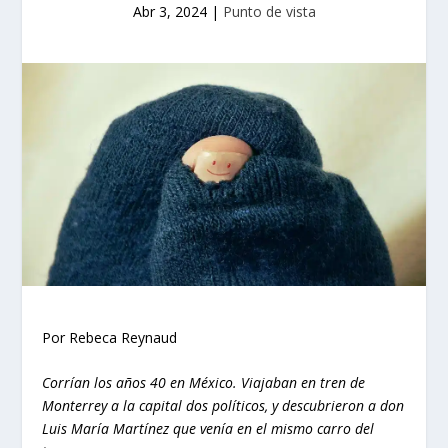
Abr 3, 2024
|
Punto de vista
Por Rebeca Reynaud
Corrían los años 40 en México. Viajaban en tren de
Monterrey a la capital dos políticos, y descubrieron a don
Luis María Martínez que venía en el mismo carro del