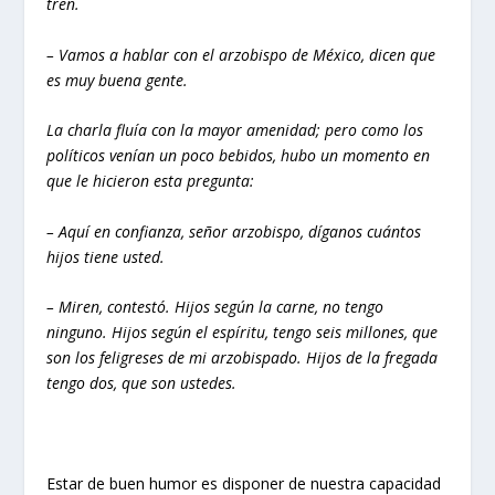
tren.
– Vamos a hablar con el arzobispo de México, dicen que
es muy buena gente.
La charla fluía con la mayor amenidad; pero como los
políticos venían un poco bebidos, hubo un momento en
que le hicieron esta pregunta:
– Aquí en confianza, señor arzobispo, díganos cuántos
hijos tiene usted.
– Miren, contestó. Hijos según la carne, no tengo
ninguno. Hijos según el espíritu, tengo seis millones, que
son los feligreses de mi arzobispado. Hijos de la fregada
tengo dos, que son ustedes.
Estar de buen humor es disponer de nuestra capacidad