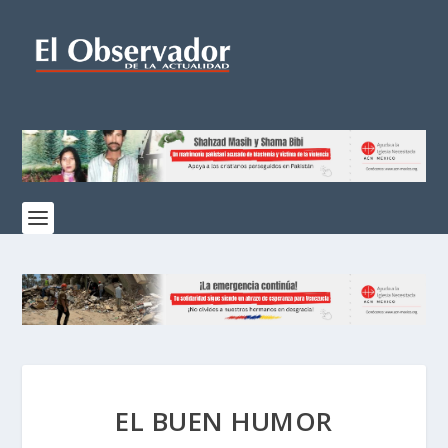
EL BUEN HUMOR