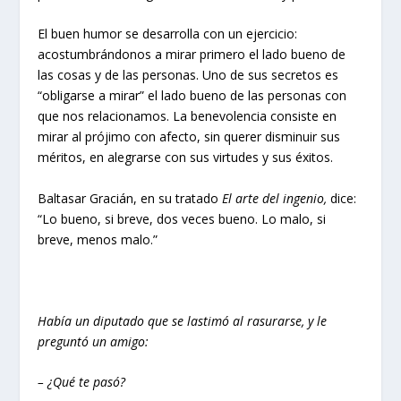
El buen humor se desarrolla con un ejercicio:
acostumbrándonos a mirar primero el lado bueno de
las cosas y de las personas. Uno de sus secretos es
“obligarse a mirar” el lado bueno de las personas con
que nos relacionamos. La benevolencia consiste en
mirar al prójimo con afecto, sin querer disminuir sus
méritos, en alegrarse con sus virtudes y sus éxitos.
Baltasar Gracián, en su tratado
El arte del ingenio,
dice:
“Lo bueno, si breve, dos veces bueno. Lo malo, si
breve, menos malo.”
Había un diputado que se lastimó al rasurarse, y le
preguntó un amigo:
– ¿Qué te pasó?