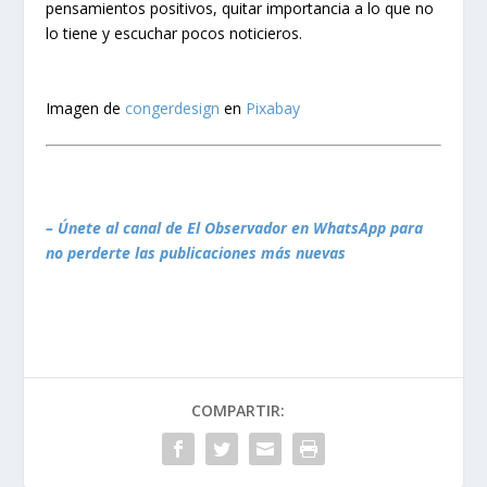
pensamientos positivos, quitar importancia a lo que no
lo tiene y escuchar pocos noticieros.
Imagen de
congerdesign
en
Pixabay
– Únete al canal de El Observador en WhatsApp para
no perderte las publicaciones más nuevas
COMPARTIR: