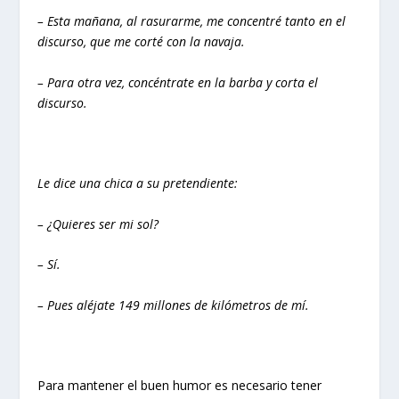
– Esta mañana, al rasurarme, me concentré tanto en el
discurso, que me corté con la navaja.
– Para otra vez, concéntrate en la barba y corta el
discurso.
Le dice una chica a su pretendiente:
– ¿Quieres ser mi sol?
– Sí.
– Pues aléjate 149 millones de kilómetros de mí.
Para mantener el buen humor es necesario tener