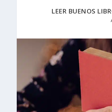
LEER BUENOS LIBR