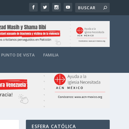
PUNTO DE VISTA
FAMILIA
ESFERA CATÓLICA