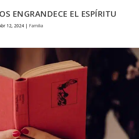
OS ENGRANDECE EL ESPÍRITU
Abr 12, 2024
|
Familia