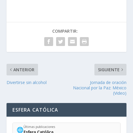
COMPARTIR:
ANTERIOR
SIGUIENTE
Divertirse sin alcohol
Jornada de oración
Nacional por la Paz: México
(Video)
ESFERA CATÓLICA
Últimas publicaciones
🌐
Esfera Católica