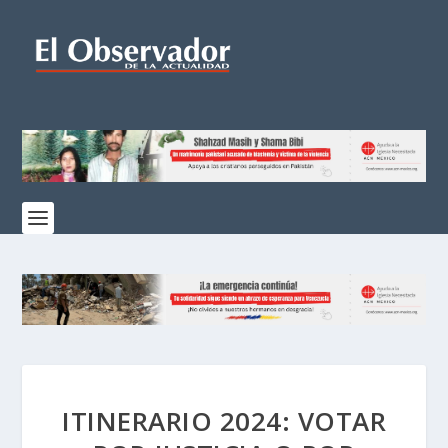
ITINERARIO 2024: VOTAR