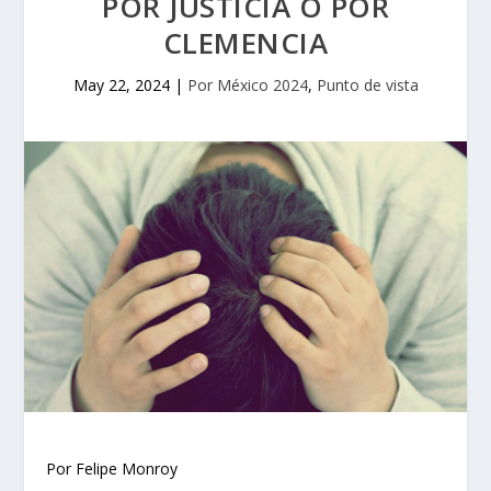
POR JUSTICIA O POR
CLEMENCIA
May 22, 2024
|
Por México 2024
,
Punto de vista
Por Felipe Monroy