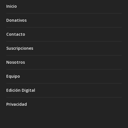
Inicio
Donativos
Contacto
Suscripciones
Nosotros
Equipo
Edición Digital
Privacidad