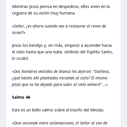
Mientras Jesús piensa en despedirse, ellos viven en la
ceguera de su visión muy humana:
«Señor, ¿es ahora cuando vas a restaurar el reino de
Israel?»
Jesús los bendijo y, sin más, empezó a ascender hacia
el cielo hasta que una nube, símbolo del Espíritu Santo,
lo ocultó:
«Dos hombres vestidos de blanco les dijeron: “Galileos,
¿qué hacéis ahí plantados mirando al cielo? El mismo
Jesús que os ha dejado para subir al cielo volverá” …»
Salmo 46
Este es un bello salmo sobre el triunfo del Mesías:
«Dios asciende entre aclamaciones, el Señor al son de