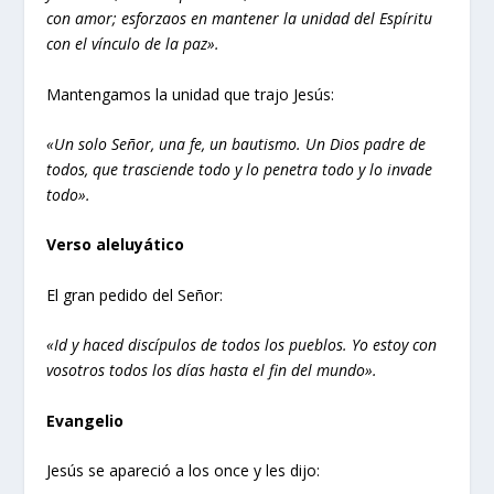
con amor; esforzaos en mantener la unidad del Espíritu
con el vínculo de la paz».
Mantengamos la unidad que trajo Jesús:
«Un solo Señor, una fe, un bautismo. Un Dios padre de
todos, que trasciende todo y lo penetra todo y lo invade
todo».
Verso aleluyático
El gran pedido del Señor:
«Id y haced discípulos de todos los pueblos. Yo estoy con
vosotros todos los días hasta el fin del mundo».
Evangelio
Jesús se apareció a los once y les dijo: