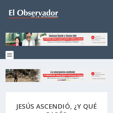
JESÚS ASCENDIÓ, ¿Y QUÉ