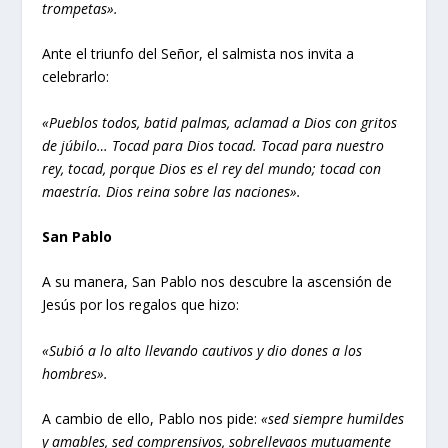
trompetas».
Ante el triunfo del Señor, el salmista nos invita a
celebrarlo:
«Pueblos todos, batid palmas, aclamad a Dios con gritos
de júbilo… Tocad para Dios tocad. Tocad para nuestro
rey, tocad, porque Dios es el rey del mundo; tocad con
maestría. Dios reina sobre las naciones».
San Pablo
A su manera, San Pablo nos descubre la ascensión de
Jesús por los regalos que hizo:
«Subió a lo alto llevando cautivos y dio dones a los
hombres».
A cambio de ello, Pablo nos pide:
«sed siempre humildes
y amables, sed comprensivos, sobrellevaos mutuamente