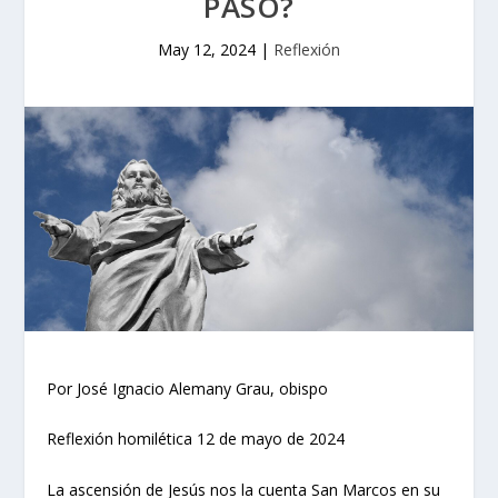
PASÓ?
May 12, 2024
|
Reflexión
Por José Ignacio Alemany Grau, obispo
Reflexión homilética 12 de mayo de 2024
La ascensión de Jesús nos la cuenta San Marcos en su