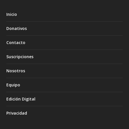
Inicio
Donativos
Contacto
Suscripciones
Nosotros
Equipo
Edición Digital
Privacidad