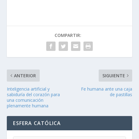
COMPARTIR:
ANTERIOR
SIGUIENTE
Inteligencia artificial y
Fe humana ante una caja
sabiduría del corazón para
de pastillas
una comunicación
plenamente humana
ESFERA CATÓLICA