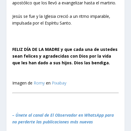
apostólico que los llevó a evangelizar hasta el martirio.
Jesús se fue y la Iglesia creció a un ritmo imparable,
impulsada por el Espíritu Santo.
FELIZ DÍA DE LA MADRE y que cada una de ustedes
sean felices y agradecidas con Dios por la vida
que les han dado a sus hijos. Dios las bendiga.
Imagen de
Romy
en
Pixabay
– Únete al canal de El Observador en WhatsApp para
no perderte las publicaciones más nuevas