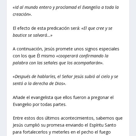
«Id al mundo entero y proclamad el Evangelio a toda la
creación».
El efecto de esta predicación será:
«El que cree y se
bautice se salvará…»
A continuación, Jesús promete unos signos especiales
con los que Él mismo
«cooperará confirmando la
palabra con las señales que los acompañarán».
«Después de hablarles, el Señor Jesús subió al cielo y se
sentó a la derecha de Dios».
Añade el evangelista que ellos fueron a pregonar el
Evangelio por todas partes.
Entre estos dos últimos acontecimientos, sabemos que
Jesús cumplió su promesa enviando el Espíritu Santo
para fortalecerlos y meterles en el pecho el fuego