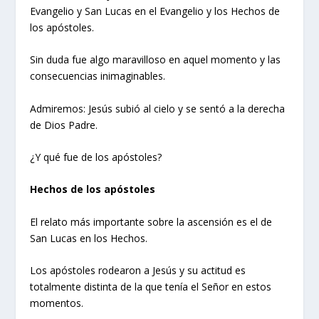
Evangelio y San Lucas en el Evangelio y los Hechos de
los apóstoles.
Sin duda fue algo maravilloso en aquel momento y las
consecuencias inimaginables.
Admiremos: Jesús subió al cielo y se sentó a la derecha
de Dios Padre.
¿Y qué fue de los apóstoles?
Hechos de los apóstoles
El relato más importante sobre la ascensión es el de
San Lucas en los Hechos.
Los apóstoles rodearon a Jesús y su actitud es
totalmente distinta de la que tenía el Señor en estos
momentos.