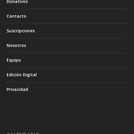
Donativos
Contacto
Suscripciones
Nosotros
Equipo
Edición Digital
Privacidad