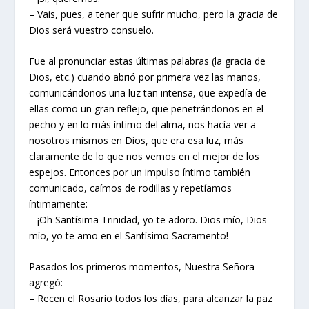
– Vais, pues, a tener que sufrir mucho, pero la gracia de
Dios será vuestro consuelo.
Fue al pronunciar estas últimas palabras (la gracia de
Dios, etc.) cuando abrió por primera vez las manos,
comunicándonos una luz tan intensa, que expedía de
ellas como un gran reflejo, que penetrándonos en el
pecho y en lo más íntimo del alma, nos hacía ver a
nosotros mismos en Dios, que era esa luz, más
claramente de lo que nos vemos en el mejor de los
espejos. Entonces por un impulso íntimo también
comunicado, caímos de rodillas y repetíamos
íntimamente:
– ¡Oh Santísima Trinidad, yo te adoro. Dios mío, Dios
mío, yo te amo en el Santísimo Sacramento!
Pasados los primeros momentos, Nuestra Señora
agregó:
– Recen el Rosario todos los días, para alcanzar la paz