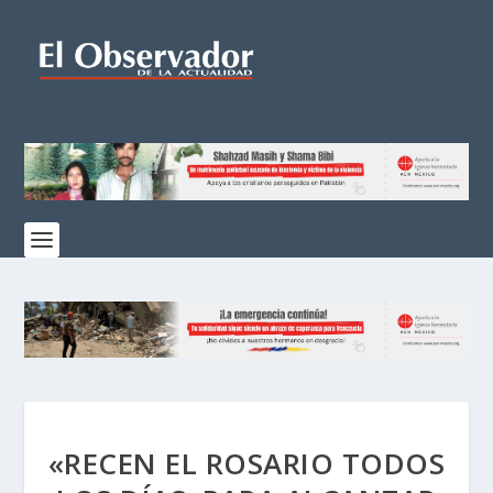
«RECEN EL ROSARIO TODOS