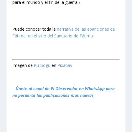
para el mundo y el fin de la guerra.»
Puede conocer toda la
narrativa de las apariciones de
Fátima, en el sitio del Santuario de Fátima.
Imagen de
Ku Bogu
en
Pixabay
– Únete al canal de El Observador en WhatsApp para
no perderte las publicaciones más nuevas