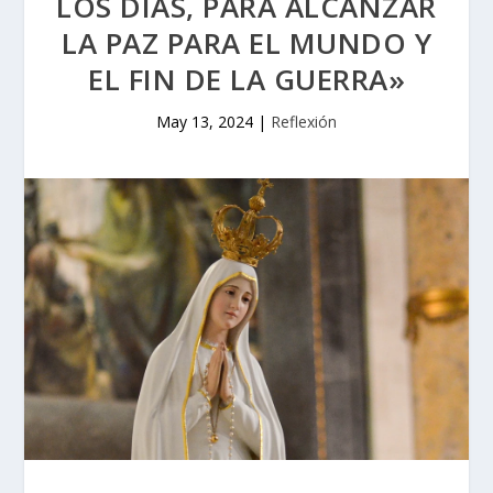
LOS DÍAS, PARA ALCANZAR
LA PAZ PARA EL MUNDO Y
EL FIN DE LA GUERRA»
May 13, 2024
|
Reflexión