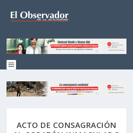
ACTO DE CONSAGRACIÓN