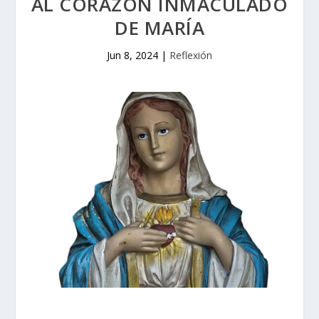
AL CORAZÓN INMACULADO
DE MARÍA
Jun 8, 2024
|
Reflexión