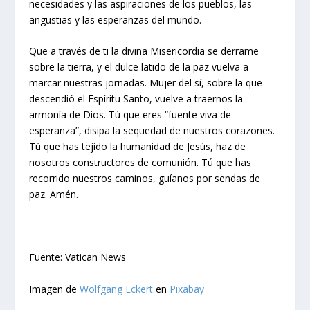
necesidades y las aspiraciones de los pueblos, las
angustias y las esperanzas del mundo.
Que a través de ti la divina Misericordia se derrame
sobre la tierra, y el dulce latido de la paz vuelva a
marcar nuestras jornadas. Mujer del sí, sobre la que
descendió el Espíritu Santo, vuelve a traernos la
armonía de Dios. Tú que eres “fuente viva de
esperanza”, disipa la sequedad de nuestros corazones.
Tú que has tejido la humanidad de Jesús, haz de
nosotros constructores de comunión. Tú que has
recorrido nuestros caminos, guíanos por sendas de
paz. Amén.
Fuente: Vatican News
Imagen de
Wolfgang Eckert
en
Pixabay