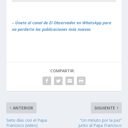
– Únete al canal de El Observador en WhatsApp para
no perderte las publicaciones más nuevas
COMPARTIR:
ANTERIOR
SIGUIENTE
Siete días con el Papa
“Un minuto por la paz”
Francisco (video)
junto al Papa Francisco