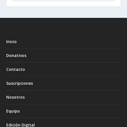
Inicio
Donativos
Contacto
Suscripciones
Nosotros
Equipo
Edición Digital