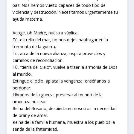
paz. Nos hemos vuelto capaces de todo tipo de
violencia y destrucción. Necesitamos urgentemente tu
ayuda materna.
Acoge, oh Madre, nuestra súplica.
Tú, estrella del mar, no nos dejes naufragar en la
tormenta de la guerra.
Tú, arca de la nueva alianza, inspira proyectos y
caminos de reconciliación.
Tú, “tierra del Cielo”, vuelve a traer la armonía de Dios
al mundo.
Extingue el odio, aplaca la venganza, enséñanos a
perdonar.
Líbranos de la guerra, preserva al mundo de la
amenaza nuclear.
Reina del Rosario, despierta en nosotros la necesidad
de orar y de amar.
Reina de la familia humana, muestra a los pueblos la
senda de la fraternidad.