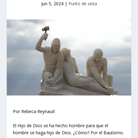
Jun 5, 2024
|
Punto de vista
Por Rebeca Reynaud
El Hijo de Dios se ha hecho hombre para que el
hombre se haga hijo de Dios. ¿Cómo? Por el Bautismo.