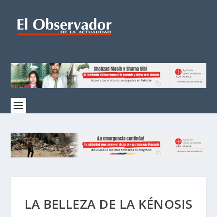
LA BELLEZA DE LA KÉNOSIS