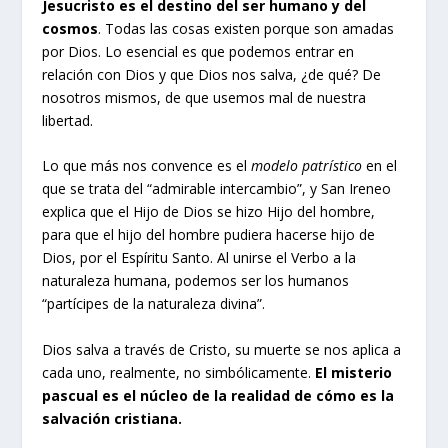
Jesucristo es el destino del ser humano y del
cosmos
. Todas las cosas existen porque son amadas
por Dios. Lo esencial es que podemos entrar en
relación con Dios y que Dios nos salva, ¿de qué? De
nosotros mismos, de que usemos mal de nuestra
libertad.
Lo que más nos convence es el
modelo patrístico
en el
que se trata del “admirable intercambio”, y San Ireneo
explica que el Hijo de Dios se hizo Hijo del hombre,
para que el hijo del hombre pudiera hacerse hijo de
Dios, por el Espíritu Santo. Al unirse el Verbo a la
naturaleza humana, podemos ser los humanos
“partícipes de la naturaleza divina”.
Dios salva a través de Cristo, su muerte se nos aplica a
cada uno, realmente, no simbólicamente.
El misterio
pascual es el núcleo de la realidad de cómo es la
salvación cristiana.