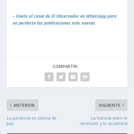
– Únete al canal de El Observador en WhatsApp para
no perderte las publicaciones más nuevas
COMPARTIR:
ANTERIOR
SIGUIENTE
La paciencia es ciencia de
La historia entre lo
paz
necesario y lo accidental