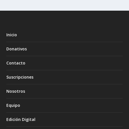
Inicio
Donativos
Contacto
Suscripciones
Nosotros
Equipo
Edición Digital