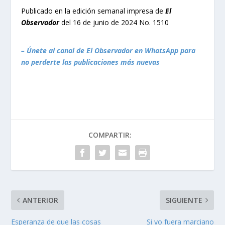
Publicado en la edición semanal impresa de
El
Observador
del 16 de junio de 2024 No. 1510
– Únete al canal de El Observador en WhatsApp para
no perderte las publicaciones más nuevas
COMPARTIR:
ANTERIOR
SIGUIENTE
Esperanza de que las cosas
Si yo fuera marciano