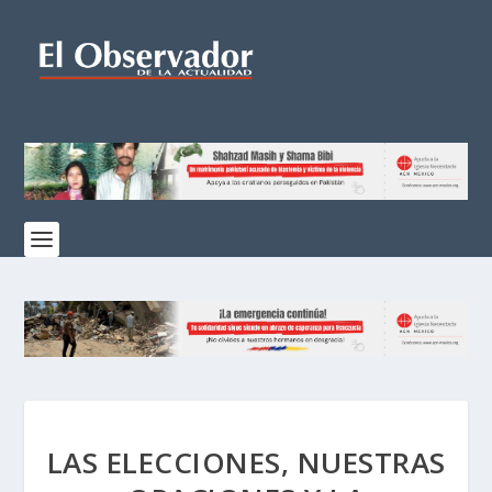
LAS ELECCIONES, NUESTRAS