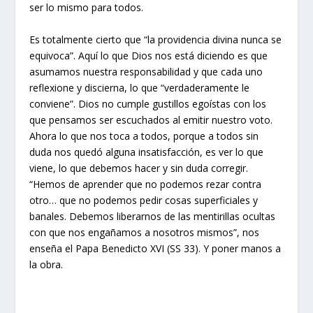
ser lo mismo para todos.
Es totalmente cierto que “la providencia divina nunca se
equivoca”. Aquí lo que Dios nos está diciendo es que
asumamos nuestra responsabilidad y que cada uno
reflexione y discierna, lo que “verdaderamente le
conviene”. Dios no cumple gustillos egoístas con los
que pensamos ser escuchados al emitir nuestro voto.
Ahora lo que nos toca a todos, porque a todos sin
duda nos quedó alguna insatisfacción, es ver lo que
viene, lo que debemos hacer y sin duda corregir.
“Hemos de aprender que no podemos rezar contra
otro… que no podemos pedir cosas superficiales y
banales. Debemos liberarnos de las mentirillas ocultas
con que nos engañamos a nosotros mismos”, nos
enseña el Papa Benedicto XVI (SS 33). Y poner manos a
la obra.