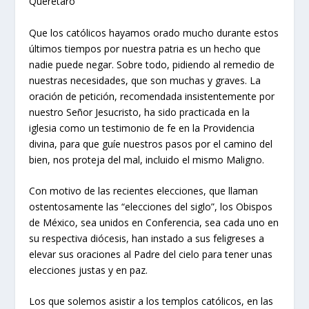
Querétaro
Que los católicos hayamos orado mucho durante estos
últimos tiempos por nuestra patria es un hecho que
nadie puede negar. Sobre todo, pidiendo al remedio de
nuestras necesidades, que son muchas y graves. La
oración de petición, recomendada insistentemente por
nuestro Señor Jesucristo, ha sido practicada en la
iglesia como un testimonio de fe en la Providencia
divina, para que guíe nuestros pasos por el camino del
bien, nos proteja del mal, incluido el mismo Maligno.
Con motivo de las recientes elecciones, que llaman
ostentosamente las “elecciones del siglo”, los Obispos
de México, sea unidos en Conferencia, sea cada uno en
su respectiva diócesis, han instado a sus feligreses a
elevar sus oraciones al Padre del cielo para tener unas
elecciones justas y en paz.
Los que solemos asistir a los templos católicos, en las