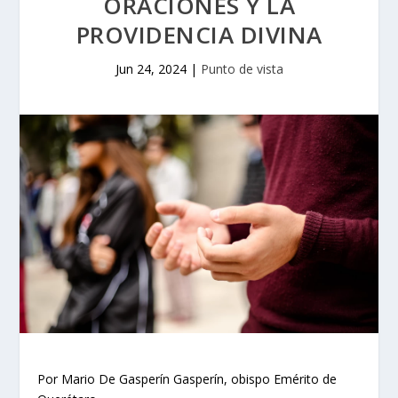
ORACIONES Y LA
PROVIDENCIA DIVINA
Jun 24, 2024
|
Punto de vista
Por Mario De Gasperín Gasperín, obispo Emérito de