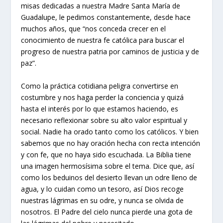
misas dedicadas a nuestra Madre Santa María de
Guadalupe, le pedimos constantemente, desde hace
muchos años, que “nos conceda crecer en el
conocimiento de nuestra fe católica para buscar el
progreso de nuestra patria por caminos de justicia y de
paz”.
Como la práctica cotidiana peligra convertirse en
costumbre y nos haga perder la conciencia y quizá
hasta el interés por lo que estamos haciendo, es
necesario reflexionar sobre su alto valor espiritual y
social. Nadie ha orado tanto como los católicos. Y bien
sabemos que no hay oración hecha con recta intención
y con fe, que no haya sido escuchada. La Biblia tiene
una imagen hermosísima sobre el tema. Dice que, así
como los beduinos del desierto llevan un odre lleno de
agua, y lo cuidan como un tesoro, así Dios recoge
nuestras lágrimas en su odre, y nunca se olvida de
nosotros. El Padre del cielo nunca pierde una gota de