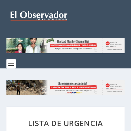
LISTA DE URGENCIA