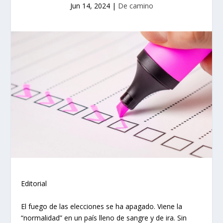
Jun 14, 2024
|
De camino
Editorial
El fuego de las elecciones se ha apagado. Viene la
“normalidad” en un país lleno de sangre y de ira. Sin