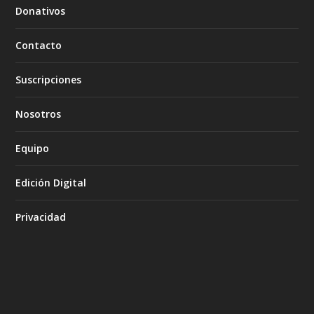
Donativos
Contacto
Suscripciones
Nosotros
Equipo
Edición Digital
Privacidad