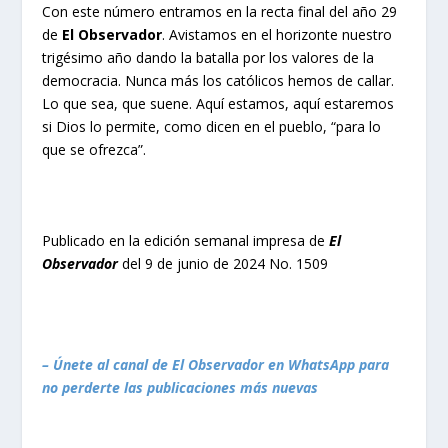
Con este número entramos en la recta final del año 29
de
El Observador
. Avistamos en el horizonte nuestro
trigésimo año dando la batalla por los valores de la
democracia. Nunca más los católicos hemos de callar.
Lo que sea, que suene. Aquí estamos, aquí estaremos
si Dios lo permite, como dicen en el pueblo, “para lo
que se ofrezca”.
Publicado en la edición semanal impresa de
El
Observador
del 9 de junio de 2024 No. 1509
– Únete al canal de El Observador en WhatsApp para
no perderte las publicaciones más nuevas