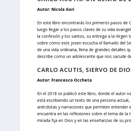
Autor: Nicola Gori
En este libro encontrarás los primeros pasos de C
luego llegar a los pasos claves de su vida evangeli
la confesión y los santos, su entrega a la Virgen 
sobre cómo este joven escucha el llamado del Se
de una vida ordinaria, llena de grandes detalles q
describe como un adolescente que nos sacude de
CARLO ACUTIS, SIERVO DE DIO
Autor: Francesco Occheta
En el 2018 se publicó este libro, donde el autor n
está escribiendo un texto de una persona actual,
anécdotas y narraciones que permiten entender e
encuentra en las reflexiones sobre el tema de la
mirada fija en Dios y en las enseñanzas de su pro