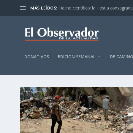
MÁS LEÍDOS:
Hecho científico: la Hostia consagrada 
DONATIVOS
EDICIÓN SEMANAL
DE CAMIN