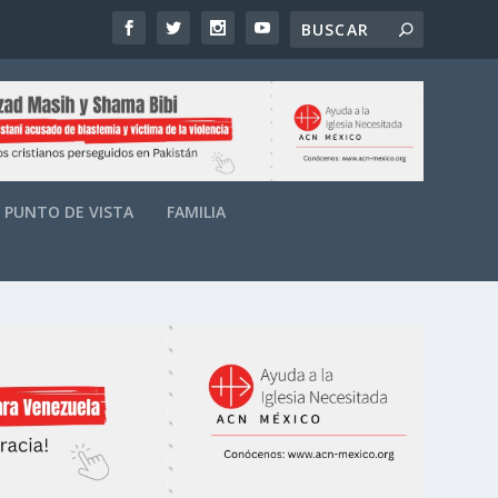
PUNTO DE VISTA
FAMILIA