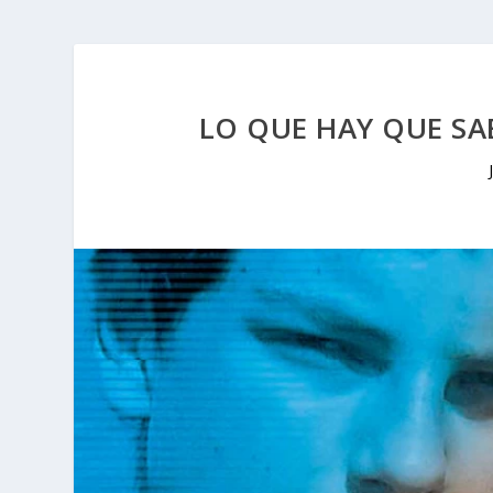
LO QUE HAY QUE SAB