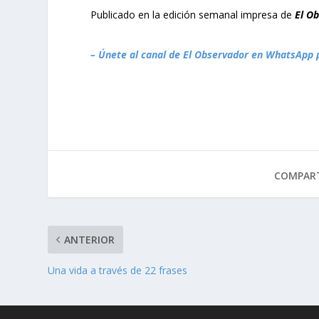
Publicado en la edición semanal impresa de
El O
– Únete al canal de El Observador en WhatsApp 
COMPART
ANTERIOR
Una vida a través de 22 frases