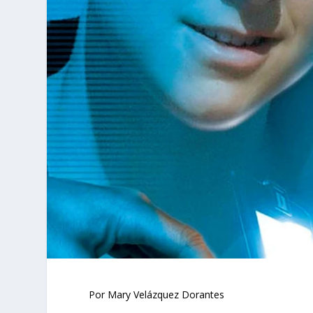
Por Mary Velázquez Dorantes