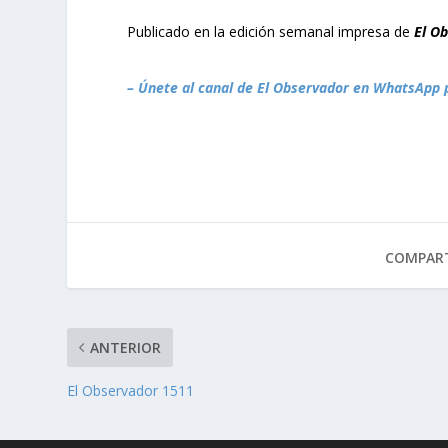
Publicado en la edición semanal impresa de
El O
– Únete al canal de El Observador en WhatsApp 
COMPART
ANTERIOR
El Observador 1511