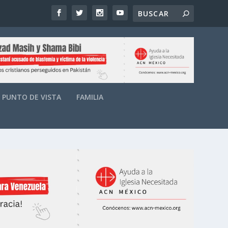
PUNTO DE VISTA
FAMILIA