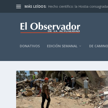
MÁS LEÍDOS:
Hecho científico: la Hostia consagrada 
DONATIVOS
EDICIÓN SEMANAL
DE CAMIN