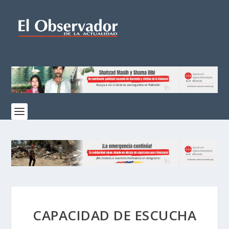
CAPACIDAD DE ESCUCHA