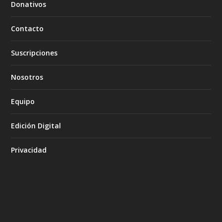
Donativos
Contacto
Suscripciones
Nosotros
Equipo
Edición Digital
Privacidad