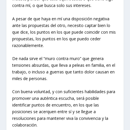
contra mí, o que busca solo sus intereses.
A pesar de que haya en mí una disposición negativa
ante las propuestas del otro, necesito captar bien lo
que dice, los puntos en los que puede coincidir con mis
propuestas, los puntos en los que puedo ceder
razonablemente.
De nada sirve el “muro contra muro” que genera
tensiones absurdas, que lleva a peleas en familia, en el
trabajo, o incluso a guerras que tanto dolor causan en
miles de personas.
Con buena voluntad, y con suficientes habilidades para
promover una auténtica escucha, será posible
identificar puntos de encuentro, en los que las
posiciones se acerquen entre sí y se llegue a
resoluciones para mantener viva la convivencia y la
colaboración.