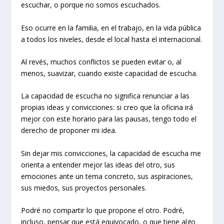
escuchar, o porque no somos escuchados.
Eso ocurre en la familia, en el trabajo, en la vida pública
a todos los niveles, desde el local hasta el internacional.
Al revés, muchos conflictos se pueden evitar o, al
menos, suavizar, cuando existe capacidad de escucha.
La capacidad de escucha no significa renunciar a las
propias ideas y convicciones: si creo que la oficina irá
mejor con este horario para las pausas, tengo todo el
derecho de proponer mi idea.
Sin dejar mis convicciones, la capacidad de escucha me
orienta a entender mejor las ideas del otro, sus
emociones ante un tema concreto, sus aspiraciones,
sus miedos, sus proyectos personales.
Podré no compartir lo que propone el otro. Podré,
incluso, pensar que está equivocado, o que tiene algo