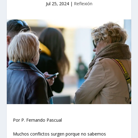
Jul 25, 2024
|
Reflexión
Por P. Fernando Pascual
Muchos conflictos surgen porque no sabemos