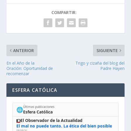
COMPARTIR:
ANTERIOR
SIGUIENTE
En el Año de la
Trigo y cizaña del blog del
Oración: Oportunidad de
Padre Hayen
recomenzar
ESFERA CATÓLICA
Últimas publicaciones
🌐
Esfera Católica
El Observador de la Actualidad
El mal no puede tanto. La ética del bien posible
08/08/26