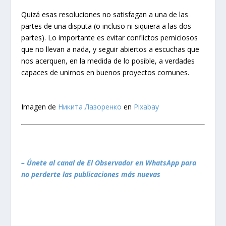
Quizá esas resoluciones no satisfagan a una de las
partes de una disputa (o incluso ni siquiera a las dos
partes). Lo importante es evitar conflictos perniciosos
que no llevan a nada, y seguir abiertos a escuchas que
nos acerquen, en la medida de lo posible, a verdades
capaces de unirnos en buenos proyectos comunes.
Imagen de
Никита Лазоренко
en
Pixabay
– Únete al canal de El Observador en WhatsApp para
no perderte las publicaciones más nuevas