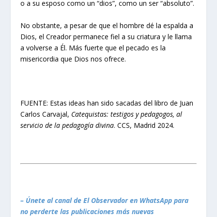
o a su esposo como un “dios”, como un ser “absoluto”.
No obstante, a pesar de que el hombre dé la espalda a
Dios, el Creador permanece fiel a su criatura y le llama
a volverse a Él. Más fuerte que el pecado es la
misericordia que Dios nos ofrece.
FUENTE: Estas ideas han sido sacadas del libro de Juan
Carlos Carvajal,
Catequistas: testigos y pedagogos, al
servicio de la pedagogía divina
. CCS, Madrid 2024.
– Únete al canal de El Observador en WhatsApp para
no perderte las publicaciones más nuevas