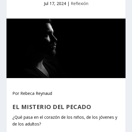
Jul 17, 2024
|
Reflexión
Por Rebeca Reynaud
EL MISTERIO DEL PECADO
¿Qué pasa en el corazón de los niños, de los jóvenes y
de los adultos?