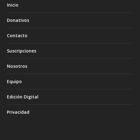
Inicio
Donativos
Contacto
Suscripciones
Nosotros
Equipo
Edición Digital
Privacidad