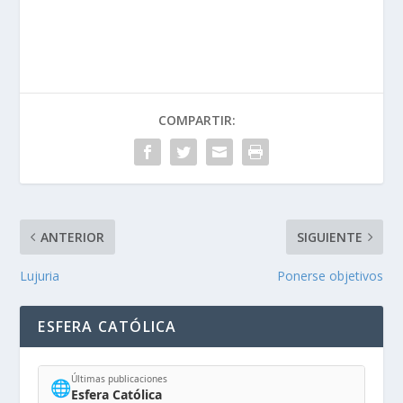
COMPARTIR:
ANTERIOR
SIGUIENTE
Lujuria
Ponerse objetivos
ESFERA CATÓLICA
Últimas publicaciones
🌐
Esfera Católica