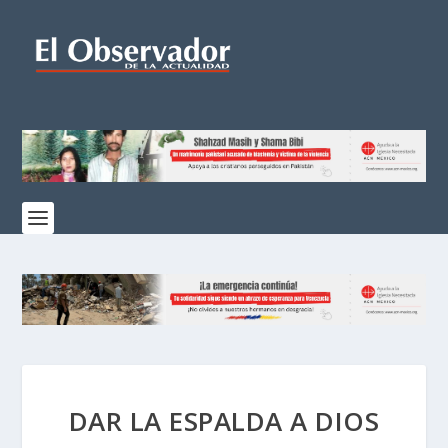
DAR LA ESPALDA A DIOS