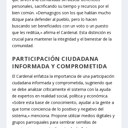
personales, sacrificando su tiempo y recursos por el
bien común. «Demagogos son los que hablan mucho
dizque para defender al pueblo, pero lo hacen
buscando ser beneficiados con un voto o un puesto
que les reditúa,» afirma el Cardenal. Esta distinción es
crucial para mantener la integridad y el bienestar de la
comunidad.
PARTICIPACIÓN CIUDADANA
INFORMADA Y COMPROMETIDA
El Cardenal enfatiza la importancia de una participación
ciudadana informada y comprometida, sugiriendo que
se debe analizar críticamente el sistema con la ayuda
de expertos en realidad social, política y económica.
«Sobre esta base de conocimiento, ayudar a la gente a
que tome conciencia de lo positivo y negativo del
sistema,» menciona. Propone utilizar medios digitales y
grupos parroquiales para sembrar semillas de