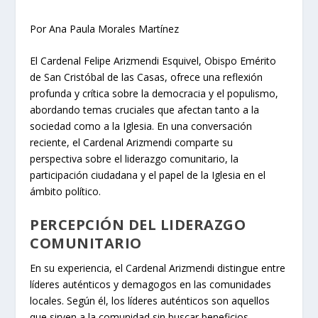
Por Ana Paula Morales Martínez
El Cardenal Felipe Arizmendi Esquivel, Obispo Emérito
de San Cristóbal de las Casas, ofrece una reflexión
profunda y crítica sobre la democracia y el populismo,
abordando temas cruciales que afectan tanto a la
sociedad como a la Iglesia. En una conversación
reciente, el Cardenal Arizmendi comparte su
perspectiva sobre el liderazgo comunitario, la
participación ciudadana y el papel de la Iglesia en el
ámbito político.
PERCEPCIÓN DEL LIDERAZGO
COMUNITARIO
En su experiencia, el Cardenal Arizmendi distingue entre
líderes auténticos y demagogos en las comunidades
locales. Según él, los líderes auténticos son aquellos
que sirven a la comunidad sin buscar beneficios