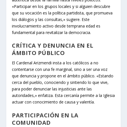
«Participar en los grupos locales y si alguien descubre
que su vocación es la política partidista, que promueva
los diálogos y las consultas,» sugiere. Este
involucramiento activo desde temprana edad es
fundamental para revitalizar la democracia.
CRÍTICA Y DENUNCIA EN EL
ÁMBITO PÚBLICO
El Cardenal Arizmendi insta a los católicos a no
contentarse con una fe marginal, sino a ser una voz
que denuncia y propone en el ámbito público. «Estando
cerca del pueblo, conociendo y sintiendo lo que vive,
para poder denunciar las injusticias ante las
autoridades,» enfatiza. Esta cercanía permite a la Iglesia
actuar con conocimiento de causa y valentía.
PARTICIPACIÓN EN LA
COMUNIDAD