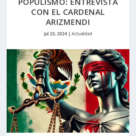
POPULISMO: ENTREVISTA
CON EL CARDENAL
ARIZMENDI
Jul 23, 2024
|
Actualidad