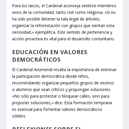
Para los laicos, el Cardenal aconseja sentirse miembros
vivos de la comunidad, tanto civil como religiosa. «Si no
ha sido posible detener la tala ilegal de árboles,
organizar la reforestación con grupos que sientan esta
necesidad,» ejemplifica. Este sentido de pertenencia y
acción proactiva es vital para el desarrollo comunitario.
EDUCACIÓN EN VALORES
DEMOCRÁTICOS
El Cardenal Arizmendi resalta la importancia de entrenar
la participación democrática desde niños,
recomendando organizar pequeños grupos de vecinos
o alumnos que sean críticos y propongan soluciones.
«No sólo para protestar o bloquear calles, sino para
proponer soluciones,» dice. Esta formación temprana
es esencial para fomentar valores democráticos
sólidos.