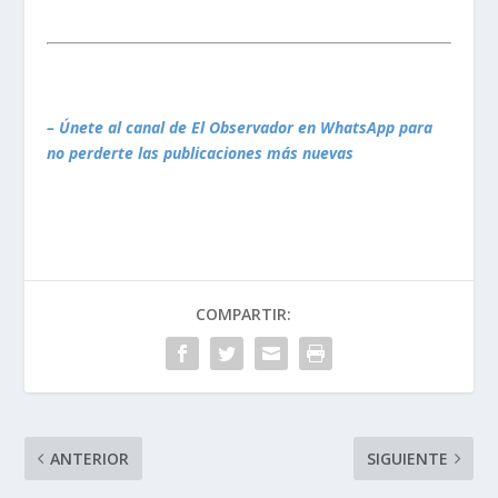
– Únete al canal de El Observador en WhatsApp para
no perderte las publicaciones más nuevas
COMPARTIR:
ANTERIOR
SIGUIENTE