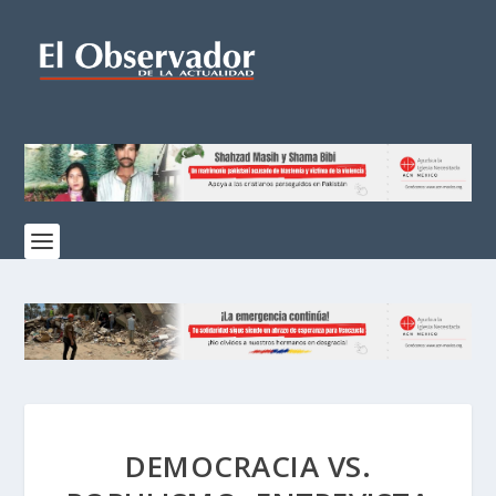
DEMOCRACIA VS.