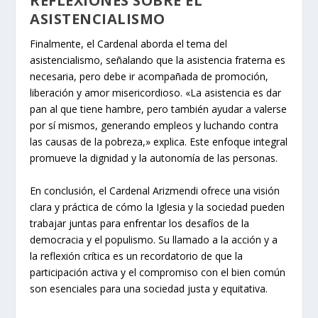
REFLEXIONES SOBRE EL
ASISTENCIALISMO
Finalmente, el Cardenal aborda el tema del
asistencialismo, señalando que la asistencia fraterna es
necesaria, pero debe ir acompañada de promoción,
liberación y amor misericordioso. «La asistencia es dar
pan al que tiene hambre, pero también ayudar a valerse
por sí mismos, generando empleos y luchando contra
las causas de la pobreza,» explica. Este enfoque integral
promueve la dignidad y la autonomía de las personas.
En conclusión, el Cardenal Arizmendi ofrece una visión
clara y práctica de cómo la Iglesia y la sociedad pueden
trabajar juntas para enfrentar los desafíos de la
democracia y el populismo. Su llamado a la acción y a
la reflexión crítica es un recordatorio de que la
participación activa y el compromiso con el bien común
son esenciales para una sociedad justa y equitativa.