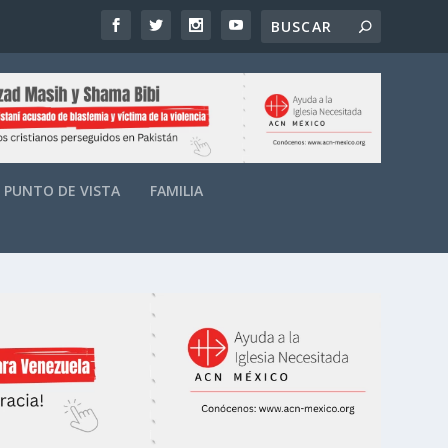
PUNTO DE VISTA
FAMILIA