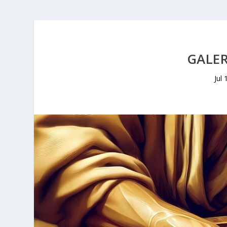
GALER
Jul 