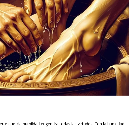
ierte que «la humildad engendra todas las virtudes. Con la humildad