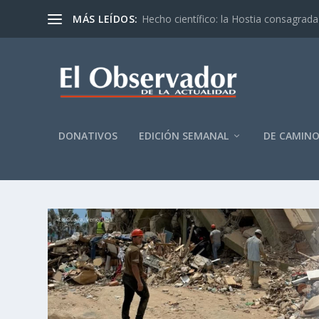
MÁS LEÍDOS:
Hecho científico: la Hostia consagrada 
DONATIVOS
EDICIÓN SEMANAL
DE CAMIN