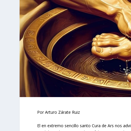
Por Arturo Zárate Ruiz
El en extremo sencillo santo Cura de Ars nos adv