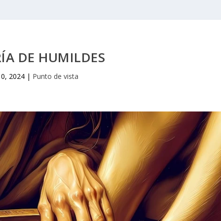
ÍA DE HUMILDES
10, 2024
|
Punto de vista