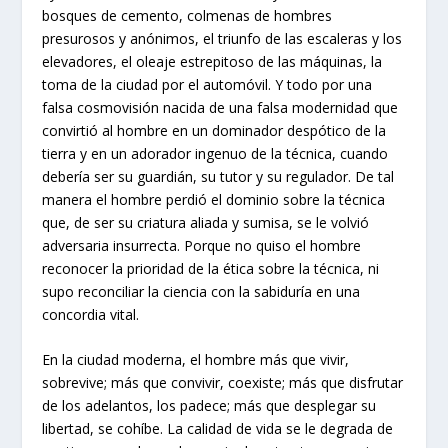
bosques de cemento, colmenas de hombres
presurosos y anónimos, el triunfo de las escaleras y los
elevadores, el oleaje estrepitoso de las máquinas, la
toma de la ciudad por el automóvil. Y todo por una
falsa cosmovisión nacida de una falsa modernidad que
convirtió al hombre en un dominador despótico de la
tierra y en un adorador ingenuo de la técnica, cuando
debería ser su guardián, su tutor y su regulador. De tal
manera el hombre perdió el dominio sobre la técnica
que, de ser su criatura aliada y sumisa, se le volvió
adversaria insurrecta. Porque no quiso el hombre
reconocer la prioridad de la ética sobre la técnica, ni
supo reconciliar la ciencia con la sabiduría en una
concordia vital.
En la ciudad moderna, el hombre más que vivir,
sobrevive; más que convivir, coexiste; más que disfrutar
de los adelantos, los padece; más que desplegar su
libertad, se cohíbe. La calidad de vida se le degrada de