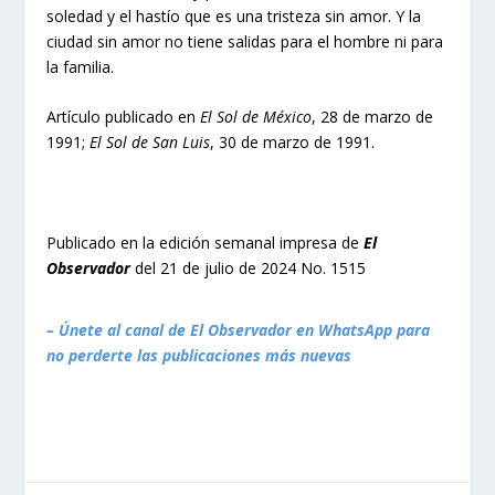
soledad y el hastío que es una tristeza sin amor. Y la
ciudad sin amor no tiene salidas para el hombre ni para
la familia.
Artículo publicado en
El Sol de México
, 28 de marzo de
1991;
El Sol de San Luis
, 30 de marzo de 1991.
Publicado en la edición semanal impresa de
El
Observador
del 21 de julio de 2024 No. 1515
– Únete al canal de El Observador en WhatsApp para
no perderte las publicaciones más nuevas