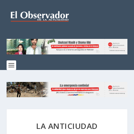
LA ANTICIUDAD